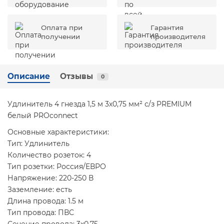
Оплата при
Гарантия
получении
производителя
Описание
Отзывы
0
Удлинитель 4 гнезда 1,5 м 3х0,75 мм² с/з PREMIUM
белый PROconnect
Основные характеристики:
Тип: Удлинитель
Количество розеток: 4
Тип розетки: Россия/ЕВРО
Напряжение: 220-250 В
Заземление: есть
Длина провода: 1.5 м
Тип провода: ПВС