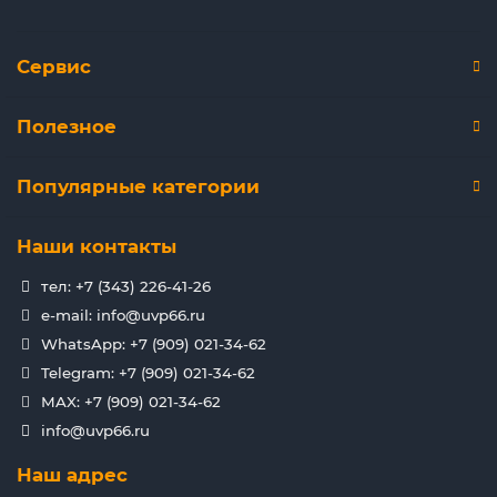
Сервис
Полезное
Популярные категории
Наши контакты
тел: +7 (343) 226-41-26
e-mail: info@uvp66.ru
WhatsApp: +7 (909) 021-34-62
Telegram: +7 (909) 021-34-62
MAX: +7 (909) 021-34-62
info@uvp66.ru
Наш адрес