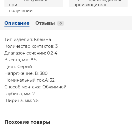
Описание
Отзывы
0
Тип изделия: Клемма
Количество контактов: 3
Диапазон сечений: 0.2-4
Высота, мм: 8.5
Цвет: Серый
Напряжение, В: 380
Номинальный ток,А: 32
Способ монтажа: Обжимной
Глубина, мм: 2
Ширина, мм: 7.5
Похожие товары