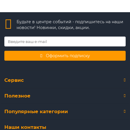
Будьте в центре событий - подпишитесь на наши
новости! Новинки, скидки, акции.
Оформить подписку
Сервис
Полезное
Популярные категории
Наши контакты