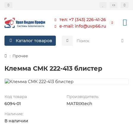
тел: +7 (343) 226-41-26
e-mail: info@uvp66.ru
Каталог товаров
Прочее
Клемма СМК 222-413 блистер
Код товара
Производитель
6094-01
MATRIXtech
Наличие:
В наличии