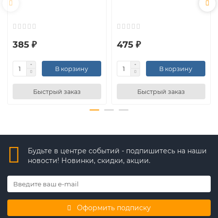
385 ₽
475 ₽
В корзину
В корзину
Быстрый заказ
Быстрый заказ
Будьте в центре событий - подпишитесь на наши
новости! Новинки, скидки, акции.
Оформить подписку