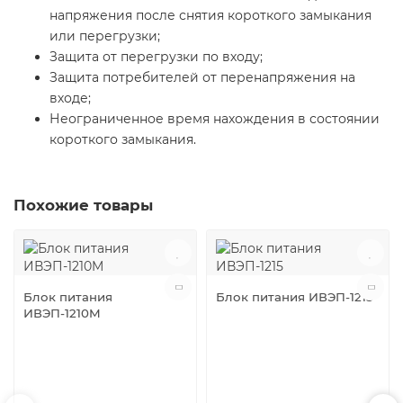
напряжения после снятия короткого замыкания
или перегрузки;
Защита от перегрузки по входу;
Защита потребителей от перенапряжения на
входе;
Неограниченное время нахождения в состоянии
короткого замыкания.
Похожие товары
Блок питания
Блок питания ИВЭП-1215
ИВЭП-1210M