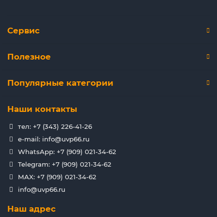
Сервис
Полезное
Популярные категории
Наши контакты
тел: +7 (343) 226-41-26
e-mail: info@uvp66.ru
WhatsApp: +7 (909) 021-34-62
Telegram: +7 (909) 021-34-62
MAX: +7 (909) 021-34-62
info@uvp66.ru
Наш адрес