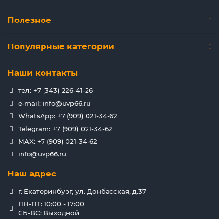
Полезное
Популярные категории
Наши контакты
тел: +7 (343) 226-41-26
e-mail: info@uvp66.ru
WhatsApp: +7 (909) 021-34-62
Telegram: +7 (909) 021-34-62
MAX: +7 (909) 021-34-62
info@uvp66.ru
Наш адрес
г. Екатеринбург, ул. Донбасская, д.37
ПН-ПТ: 10:00 - 17:00
СБ-ВС: Выходной