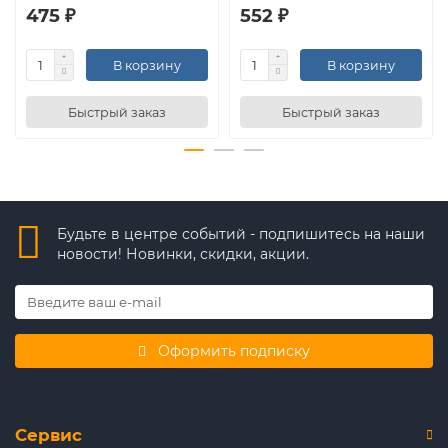
475 ₽
552 ₽
В корзину
В корзину
Быстрый заказ
Быстрый заказ
Будьте в центре событий - подпишитесь на наши
новости! Новинки, скидки, акции.
Оформить подписку
Сервис