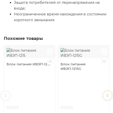
Защита потребителей от перенапряжения на
входе;
Неограниченное время нахождения в состоянии
короткого замыкания.
Похожие товары
Блок питания ИВЭП-1215
Блок питания
ИВЭП-1215G