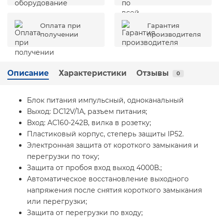
Оплата при
Гарантия
получении
производителя
Описание
Характеристики
Отзывы
0
Блок питания импульсный, одноканальный
Выход: DC12V/1А, разъем питания;
Вход: AC160-242В, вилка в розетку;
Пластиковый корпус, степерь защиты IP52.
Электронная защита от короткого замыкания и
перегрузки по току;
Защита от пробоя вход выход 4000В.;
Автоматическое восстановление выходного
напряжения после снятия короткого замыкания
или перегрузки;
Защита от перегрузки по входу;