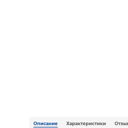
Описание
Характеристики
Отзы