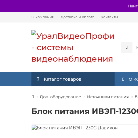
Найт
О компании
Доставка и оплата
Контакты
Каталог товаров
О 
Доп. оборудование
Источники питания
Б
Блок питания ИВЭП-1230