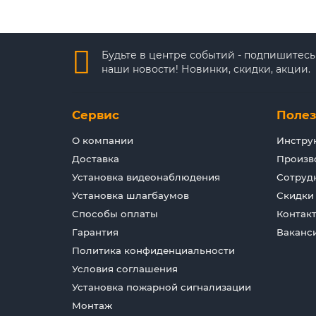
Будьте в центре событий - подпишитесь
наши новости! Новинки, скидки, акции.
Сервис
Поле
О компании
Инстру
Доставка
Произв
Установка видеонаблюдения
Сотруд
Установка шлагбаумов
Скидки
Способы оплаты
Контак
Гарантия
Ваканс
Политика конфиденциальности
Условия соглашения
Установка пожарной сигнализации
Монтаж