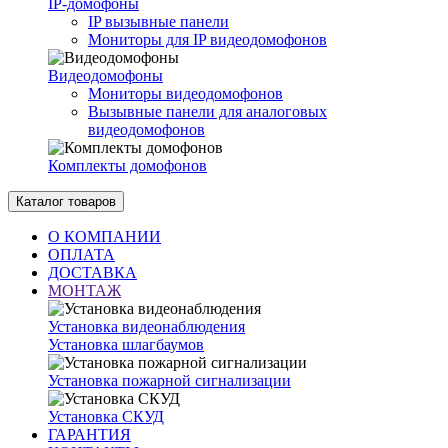
IP-домофоны
IP вызывные панели
Мониторы для IP видеодомофонов
Видеодомофоны
Мониторы видеодомофонов
Вызывные панели для аналоговых
видеодомофонов
Комплекты домофонов
Каталог товаров
О КОМПАНИИ
ОПЛАТА
ДОСТАВКА
МОНТАЖ
Установка видеонаблюдения
Установка шлагбаумов
Установка пожарной сигнализации
Установка СКУД
ГАРАНТИЯ