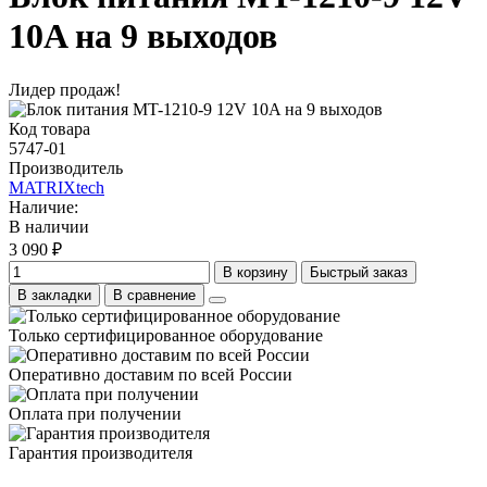
10A на 9 выходов
Лидер продаж!
Код товара
5747-01
Производитель
MATRIXtech
Наличие:
В наличии
3 090 ₽
В корзину
Быстрый заказ
В закладки
В сравнение
Только сертифицированное оборудование
Оперативно доставим по всей России
Оплата при получении
Гарантия производителя