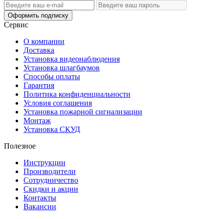
Оформить подписку
Сервис
О компании
Доставка
Установка видеонаблюдения
Установка шлагбаумов
Способы оплаты
Гарантия
Политика конфиденциальности
Условия соглашения
Установка пожарной сигнализации
Монтаж
Установка СКУД
Полезное
Инструкции
Производители
Сотрудничество
Скидки и акции
Контакты
Вакансии