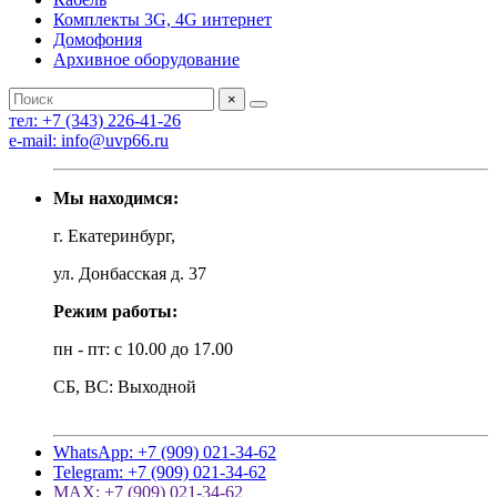
Комплекты 3G, 4G интернет
Домофония
Архивное оборудование
×
тел: +7 (343) 226-41-26
e-mail: info@uvp66.ru
Мы находимся:
г. Екатеринбург,
ул. Донбасская д. 37
Режим работы:
пн - пт: с 10.00 до 17.00
СБ, ВС: Выходной
WhatsApp: +7 (909) 021-34-62
Telegram: +7 (909) 021-34-62
MAX: +7 (909) 021-34-62