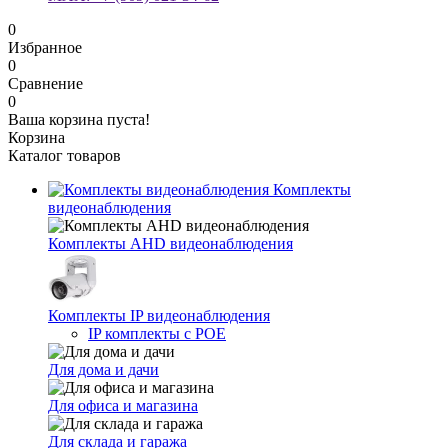
0
Избранное
0
Сравнение
0
Ваша корзина пуста!
Корзина
Каталог товаров
Комплекты
видеонаблюдения
Комплекты AHD видеонаблюдения
Комплекты IP видеонаблюдения
IP комплекты с POE
Для дома и дачи
Для офиса и магазина
Для склада и гаража