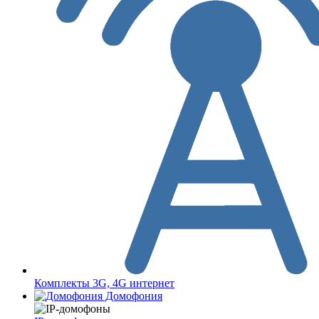
Комплекты 3G, 4G интернет
Домофония