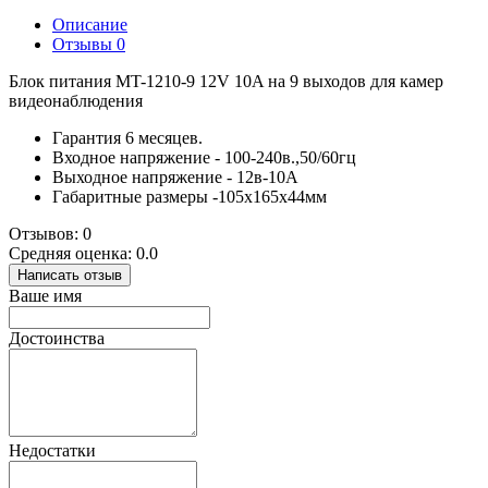
Описание
Отзывы
0
Блок питания MT-1210-9 12V 10A на 9 выходов для камер
видеонаблюдения
Гарантия 6 месяцев.
Входное напряжение - 100-240в.,50/60гц
Выходное напряжение - 12в-10А
Габаритные размеры -105х165х44мм
Отзывов: 0
Средняя оценка: 0.0
Написать отзыв
Ваше имя
Достоинства
Недостатки