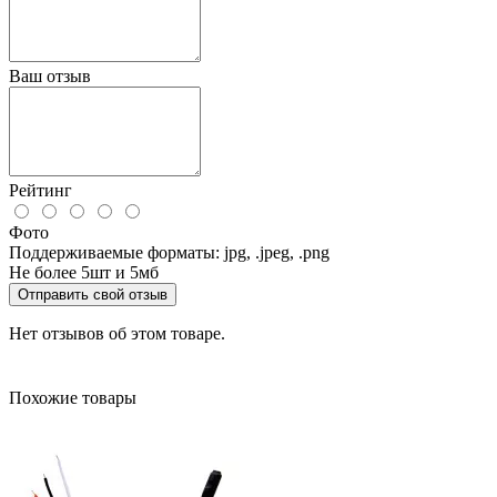
Ваш отзыв
Рейтинг
Фото
Поддерживаемые форматы: jpg, .jpeg, .png
Не более 5шт и 5мб
Отправить свой отзыв
Нет отзывов об этом товаре.
Похожие товары