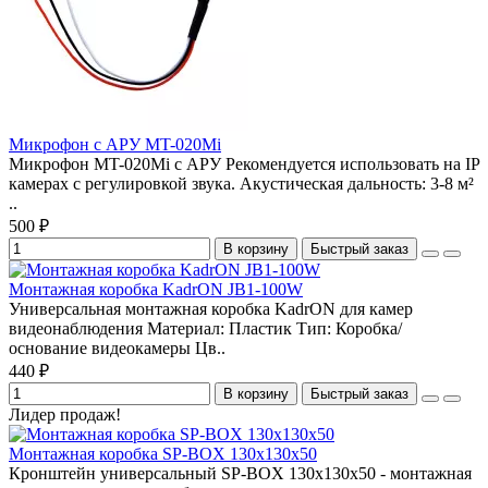
Микрофон с АРУ МT-020Mi
Микрофон МT-020Mi с АРУ Рекомендуется использовать на IP
камерах с регулировкой звука. Акустическая дальность: 3-8 м²
..
500 ₽
В корзину
Быстрый заказ
Монтажная коробка KadrON JB1-100W
Универсальная монтажная коробка KadrON для камер
видеонаблюдения Материал: Пластик Тип: Коробка/
основание видеокамеры Цв..
440 ₽
В корзину
Быстрый заказ
Лидер продаж!
Монтажная коробка SP-BOX 130x130x50
Кронштейн универсальный SP-BOX 130x130x50 - монтажная