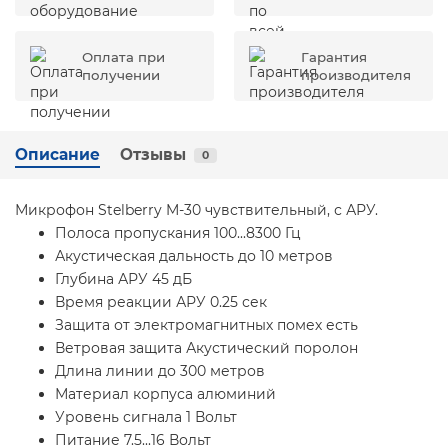
Оплата при
Гарантия
получении
производителя
Описание
Отзывы
0
Микрофон Stelberry M-30 чувствительный, с АРУ.
Полоса пропускания 100...8300 Гц
Акустическая дальность до 10 метров
Глубина АРУ 45 дБ
Время реакции АРУ 0.25 сек
Защита от электромагнитных помех есть
Ветровая защита Акустический поролон
Длина линии до 300 метров
Материал корпуса алюминий
Уровень сигнала 1 Вольт
Питание 7.5...16 Вольт