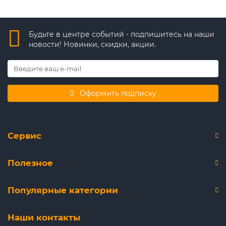
Будьте в центре событий - подпишитесь на наши
новости! Новинки, скидки, акции.
Оформить подписку
Сервис
Полезное
Популярные категории
Наши контакты