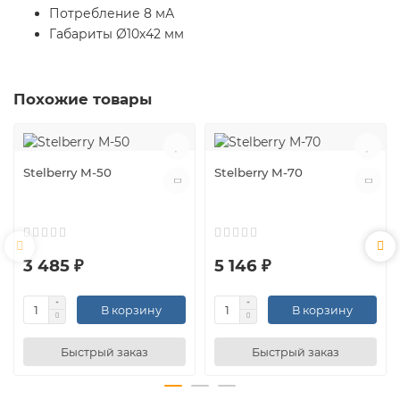
Потребление 8 мА
Габариты Ø10х42 мм
Похожие товары
Stelberry M-50
Stelberry M-70
3 485 ₽
5 146 ₽
В корзину
В корзину
Быстрый заказ
Быстрый заказ