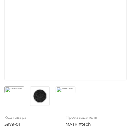
Код товара
Производитель
5979-01
MATRIXtech