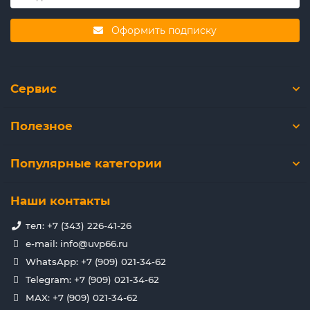
Оформить подписку
Сервис
Полезное
Популярные категории
Наши контакты
тел: +7 (343) 226-41-26
e-mail: info@uvp66.ru
WhatsApp: +7 (909) 021-34-62
Telegram: +7 (909) 021-34-62
MAX: +7 (909) 021-34-62