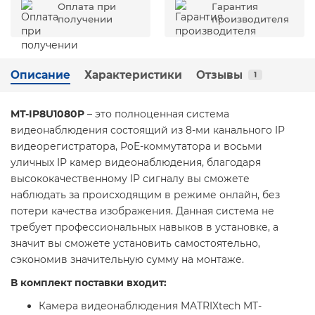
Оплата при
Гарантия
получении
производителя
Описание
Характеристики
Отзывы
1
MT-IP8U1080P
– это полноценная система
видеонаблюдения состоящий из 8-ми канального IP
видеорегистратора, PoE-коммутатора и восьми
уличных IP камер видеонаблюдения, благодаря
высококачественному IP сигналу вы сможете
наблюдать за происходящим в режиме онлайн, без
потери качества изображения. Данная система не
требует профессиональных навыков в установке, а
значит вы сможете установить самостоятельно,
сэкономив значительную сумму на монтаже.
В комплект поставки входит:
Камера видеонаблюдения MATRIXtech MT-