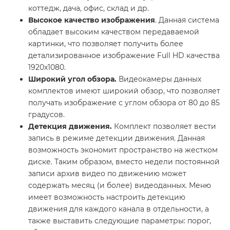
коттедж, дача, офис, склад и др.
Высокое качество изображения
. Данная система
обладает высоким качеством передаваемой
картинки, что позволяет получить более
детализированное изображение Full HD качества
1920x1080.
Широкий угол обзора.
Видеокамеры данных
комплектов имеют широкий обзор, что позволяет
получать изображение с углом обзора от 80 до 85
градусов.
Детекция движения.
Комплект позволяет вести
запись в режиме детекции движения. Данная
возможность экономит пространство на жестком
диске. Таким образом, вместо недели постоянной
записи архив видео по движению может
содержать месяц (и более) видеоданных. Меню
имеет возможность настроить детекцию
движения для каждого канала в отдельности, а
также выставить следующие параметры: порог,