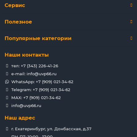
Сервис
Полезное
Популярные категории
Наши контакты
тел: +7 (343) 226-41-26
e-mail: info@uvp66.ru
WhatsApp: +7 (909) 021-34-62
Telegram: +7 (909) 021-34-62
MAX: +7 (909) 021-34-62
info@uvp66.ru
Наш адрес
г. Екатеринбург, ул. Донбасская, д.37
ПН-ПТ: 10:00 - 17:00