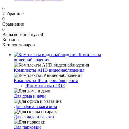
0
Избранное
0
Сравнение
0
Ваша корзина пуста!
Корзина
Каталог товаров
Комплекты
видеонаблюдения
Комплекты AHD видеонаблюдения
Комплекты IP видеонаблюдения
IP комплекты с POE
Для дома и дачи
Для офиса и магазина
Для склада и гаража
Для парковки