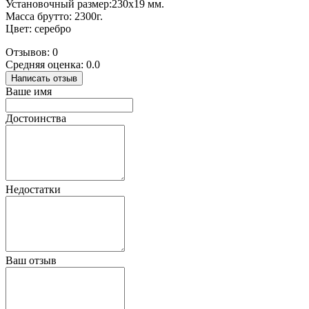
Установочный размер:230х19 мм.
Масса брутто: 2300г.
Цвет: серебро
Отзывов: 0
Средняя оценка: 0.0
Написать отзыв
Ваше имя
Достоинства
Недостатки
Ваш отзыв