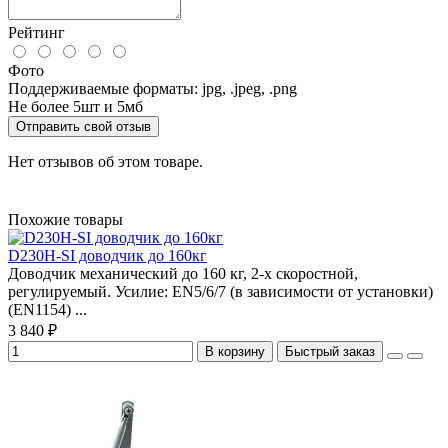
Рейтинг
Фото
Поддерживаемые форматы: jpg, .jpeg, .png
Не более 5шт и 5мб
Отправить свой отзыв
Нет отзывов об этом товаре.
Похожие товары
D230H-SI доводчик до 160кг
Доводчик механический до 160 кг, 2-х скоростной,
регулируемый. Усилие: EN5/6/7 (в зависимости от установки)
(EN1154) ...
3 840 ₽
В корзину
Быстрый заказ