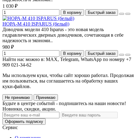
1 030 ₽
В корзину
Быстрый заказ
НОРА-М 410 ISPARUS (белый)
Доводчик модели 410 Isparus - это новая модель
гидравлических дверных доводчиков, сочетающая в себе
надежность и экономи..
980 ₽
В корзину
Быстрый заказ
Найти нас можно в: MAX, Telegram, WhatsApp по номеру +7
909 021-34-62
Мы используем куки, чтобы сайт хорошо работал. Продолжая
им пользоваться, вы соглашаетесь на обработку ваших
куки‑файлов.
Не принимаю
Принимаю
Будьте в центре событий - подпишитесь на наши новости!
Новинки, скидки, акции.
Оформить подписку
Сервис
О компании