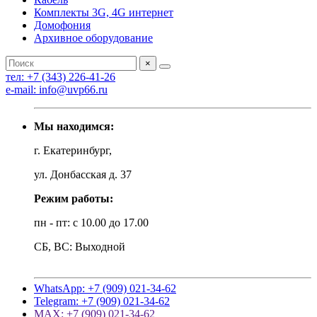
Комплекты 3G, 4G интернет
Домофония
Архивное оборудование
×
тел: +7 (343) 226-41-26
e-mail: info@uvp66.ru
Мы находимся:
г. Екатеринбург,
ул. Донбасская д. 37
Режим работы:
пн - пт: с 10.00 до 17.00
СБ, ВС: Выходной
WhatsApp: +7 (909) 021-34-62
Telegram: +7 (909) 021-34-62
MAX: +7 (909) 021-34-62