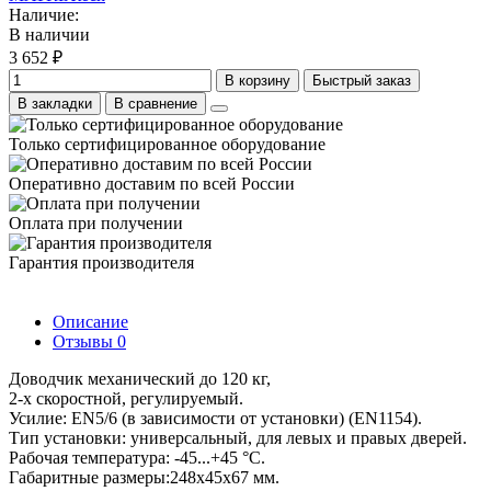
Наличие:
В наличии
3 652 ₽
В корзину
Быстрый заказ
В закладки
В сравнение
Только сертифицированное оборудование
Оперативно доставим по всей России
Оплата при получении
Гарантия производителя
Описание
Отзывы
0
Доводчик механический до 120 кг,
2-х скоростной, регулируемый.
Усилие: EN5/6 (в зависимости от установки) (EN1154).
Тип установки: универсальный, для левых и правых дверей.
Рабочая температура: -45...+45 °С.
Габаритные размеры:248х45х67 мм.