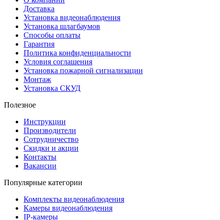
Доставка
Установка видеонаблюдения
Установка шлагбаумов
Способы оплаты
Гарантия
Политика конфиденциальности
Условия соглашения
Установка пожарной сигнализации
Монтаж
Установка СКУД
Полезное
Инструкции
Производители
Сотрудничество
Скидки и акции
Контакты
Вакансии
Популярные категории
Комплекты видеонаблюдения
Камеры видеонаблюдения
IP-камеры