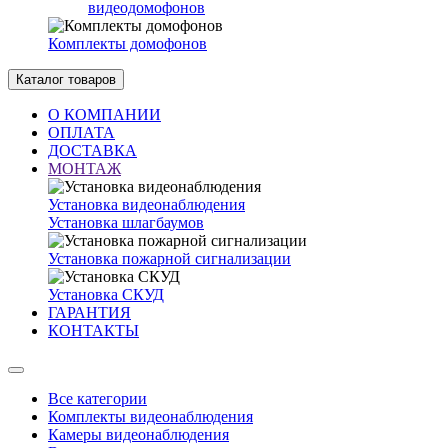
видеодомофонов
Комплекты домофонов
Каталог товаров
О КОМПАНИИ
ОПЛАТА
ДОСТАВКА
МОНТАЖ
Установка видеонаблюдения
Установка шлагбаумов
Установка пожарной сигнализации
Установка СКУД
ГАРАНТИЯ
КОНТАКТЫ
Все категории
Комплекты видеонаблюдения
Камеры видеонаблюдения