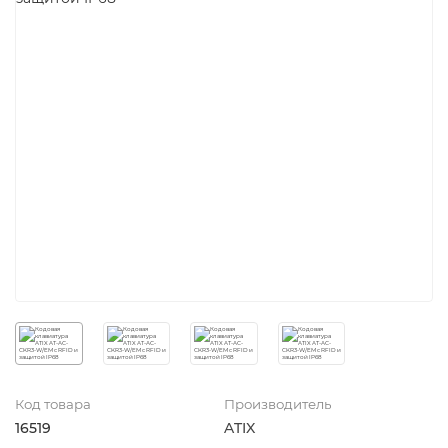
Код товара
Производитель
16519
ATIX