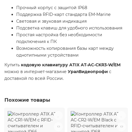
Прочный корпус с защитой IP68
Поддержка RFID-карт стандарта EM-Marine
Световая и звуковая индикация
Подсветка клавиш для удобного использования
Простая настройка без необходимости
подключения к ПК
Возможность копирования базы карт между
однотипными устройствами
Купить
кодовую клавиатуру ATIX AT-AC-CKR3-W/EM
можно в интернет-магазине
УралВидеопрофи
с
доставкой по всей России.
Похожие товары