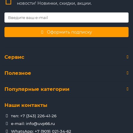
новости! Новинки, скидки, акции.
Оформить подписку
Сервис
Полезное
Популярные категории
Наши контакты
тел: +7 (343) 226-41-26
e-mail: info@uvp66.ru
WhatsApp: +7 (909) 021-34-62