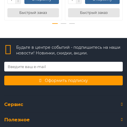
Быстрый заказ
Быстрый заказ
Будьте в центре событий - подпишитесь на наши
новости! Новинки, скидки, акции.
Оформить подписку
Сервис
Полезное