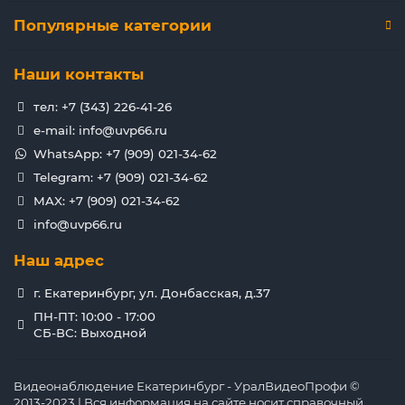
Популярные категории
Наши контакты
тел: +7 (343) 226-41-26
e-mail: info@uvp66.ru
WhatsApp: +7 (909) 021-34-62
Telegram: +7 (909) 021-34-62
MAX: +7 (909) 021-34-62
info@uvp66.ru
Наш адрес
г. Екатеринбург, ул. Донбасская, д.37
ПН-ПТ: 10:00 - 17:00
СБ-ВС: Выходной
Видеонаблюдение Екатеринбург - УралВидеоПрофи ©
2013-2023 | Вся информация на сайте носит справочный