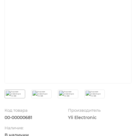
Код товара
Производитель
00-00000681
Yli Electronic
Наличие:
В наличии