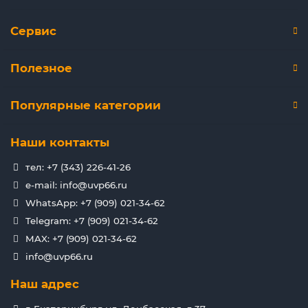
Сервис
Полезное
Популярные категории
Наши контакты
тел: +7 (343) 226-41-26
e-mail: info@uvp66.ru
WhatsApp: +7 (909) 021-34-62
Telegram: +7 (909) 021-34-62
MAX: +7 (909) 021-34-62
info@uvp66.ru
Наш адрес