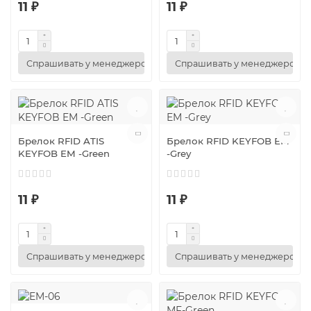
11 ₽
11 ₽
Спрашивать у менеджеров
Спрашивать у менеджеров
Брелок RFID ATIS
Брелок RFID KEYFOB EM
KEYFOB EM -Green
-Grey
11 ₽
11 ₽
Спрашивать у менеджеров
Спрашивать у менеджеров