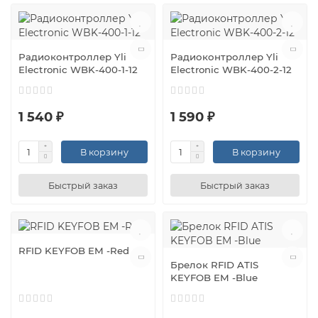
Радиоконтроллер Yli
Радиоконтроллер Yli
Electronic WBK-400-1-12
Electronic WBK-400-2-12
1 540 ₽
1 590 ₽
В корзину
В корзину
Быстрый заказ
Быстрый заказ
RFID KEYFOB EM -Red
Брелок RFID ATIS
KEYFOB EM -Blue