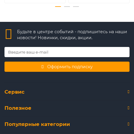
Будьте в центре событий - подпишитесь на наши
новости! Новинки, скидки, акции.
Оформить подписку
Сервис
Полезное
Популярные категории