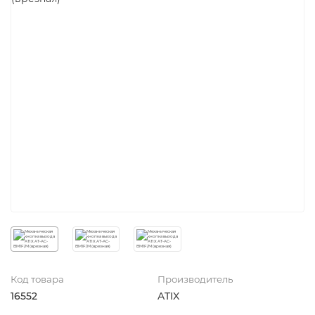
Код товара
Производитель
16552
ATIX