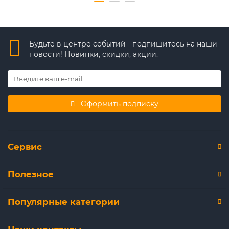
Будьте в центре событий - подпишитесь на наши
новости! Новинки, скидки, акции.
Оформить подписку
Сервис
Полезное
Популярные категории