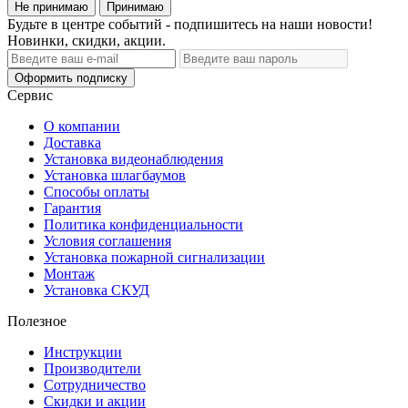
Не принимаю
Принимаю
Будьте в центре событий - подпишитесь на наши новости!
Новинки, скидки, акции.
Оформить подписку
Сервис
О компании
Доставка
Установка видеонаблюдения
Установка шлагбаумов
Способы оплаты
Гарантия
Политика конфиденциальности
Условия соглашения
Установка пожарной сигнализации
Монтаж
Установка СКУД
Полезное
Инструкции
Производители
Сотрудничество
Скидки и акции