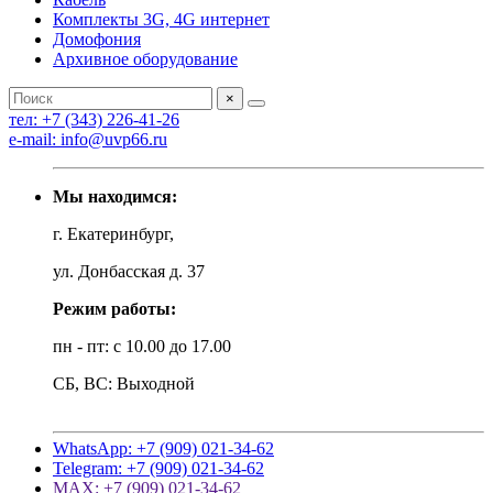
Комплекты 3G, 4G интернет
Домофония
Архивное оборудование
×
тел: +7 (343) 226-41-26
e-mail: info@uvp66.ru
Мы находимся:
г. Екатеринбург,
ул. Донбасская д. 37
Режим работы:
пн - пт: с 10.00 до 17.00
СБ, ВС: Выходной
WhatsApp: +7 (909) 021-34-62
Telegram: +7 (909) 021-34-62
MAX: +7 (909) 021-34-62