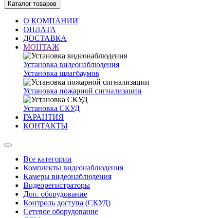
Каталог товаров
О КОМПАНИИ
ОПЛАТА
ДОСТАВКА
МОНТАЖ
Установка видеонаблюдения
Установка шлагбаумов
Установка пожарной сигнализации
Установка СКУД
ГАРАНТИЯ
КОНТАКТЫ
Все категории
Комплекты видеонаблюдения
Камеры видеонаблюдения
Видеорегистраторы
Доп. оборудование
Контроль доступа (СКУД)
Сетевое оборудование