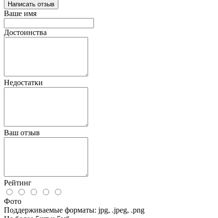
Написать отзыв
Ваше имя
Достоинства
Недостатки
Ваш отзыв
Рейтинг
Фото
Поддерживаемые форматы: jpg, .jpeg, .png