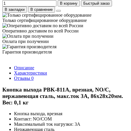
В корзину
Быстрый заказ
В закладки
В сравнение
Только сертифицированное оборудование
Оперативно доставим по всей России
Оплата при получении
Гарантия производителя
Описание
Характеристики
Отзывы
0
Кнопка выхода PBK-811A, врезная, NO/C,
нержавеющая сталь, макс.ток 3А, 86х28х20мм.
Вес: 0,1 кг
Кнопка выхода, врезная
Контакт: NO/COM
Максимальный ток нагрузки: 3A
Нержавеющая сталь