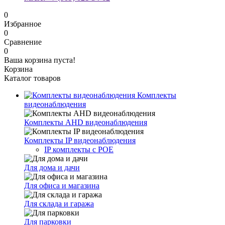
0
Избранное
0
Сравнение
0
Ваша корзина пуста!
Корзина
Каталог товаров
Комплекты
видеонаблюдения
Комплекты AHD видеонаблюдения
Комплекты IP видеонаблюдения
IP комплекты с POE
Для дома и дачи
Для офиса и магазина
Для склада и гаража
Для парковки