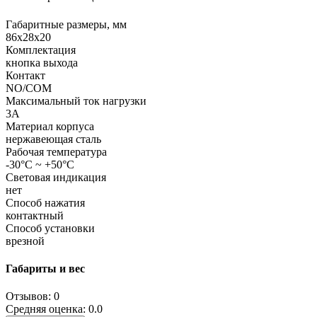
Габаритные размеры, мм
86х28х20
Комплектация
кнопка выхода
Контакт
NO/COM
Максимальный ток нагрузки
3A
Материал корпуса
нержавеющая сталь
Рабочая температура
-30°C ~ +50°C
Световая индикация
нет
Способ нажатия
контактный
Способ установки
врезной
Габариты и вес
Отзывов: 0
Средняя оценка: 0.0