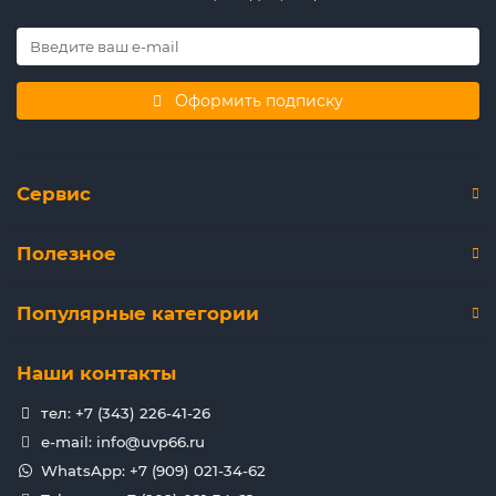
Оформить подписку
Сервис
Полезное
Популярные категории
Наши контакты
тел: +7 (343) 226-41-26
e-mail: info@uvp66.ru
WhatsApp: +7 (909) 021-34-62