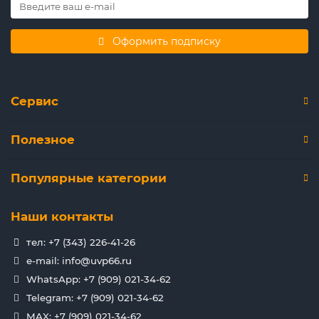
Оформить подписку
Сервис
Полезное
Популярные категории
Наши контакты
тел: +7 (343) 226-41-26
e-mail: info@uvp66.ru
WhatsApp: +7 (909) 021-34-62
Telegram: +7 (909) 021-34-62
MAX: +7 (909) 021-34-62