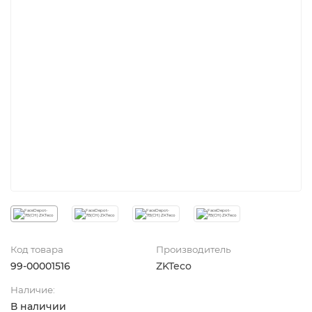
Код товара
Производитель
99-00001516
ZKTeco
Наличие:
В наличии