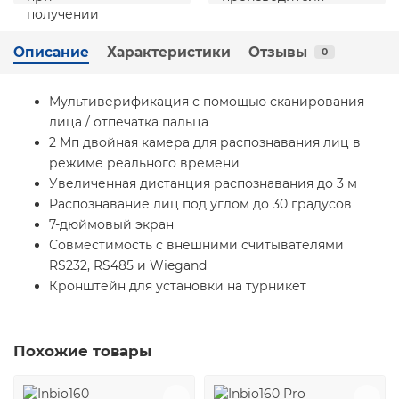
Описание
Характеристики
Отзывы
0
Мультиверификация с помощью сканирования
лица / отпечатка пальца
2 Мп двойная камера для распознавания лиц в
режиме реального времени
Увеличенная дистанция распознавания до 3 м
Распознавание лиц под углом до 30 градусов
7-дюймовый экран
Совместимость с внешними считывателями
RS232, RS485 и Wiegand
Кронштейн для установки на турникет
Похожие товары