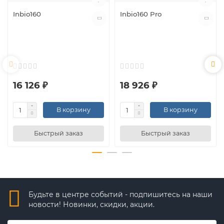
Inbio160
Inbio160 Pro
16 126 ₽
18 926 ₽
В корзину
В корзину
Быстрый заказ
Быстрый заказ
Будьте в центре событий - подпишитесь на наши
новости! Новинки, скидки, акции.