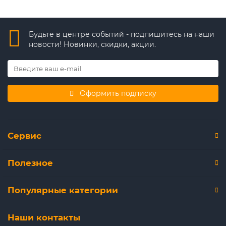
Будьте в центре событий - подпишитесь на наши
новости! Новинки, скидки, акции.
Оформить подписку
Сервис
Полезное
Популярные категории
Наши контакты