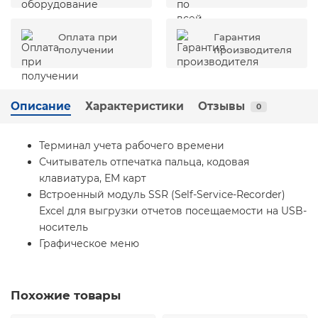
Оплата при
Гарантия
получении
производителя
Описание
Характеристики
Отзывы
0
Терминал учета рабочего времени
Считыватель отпечатка пальца, кодовая
клавиатура, EM карт
Встроенный модуль SSR (Self-Service-Recorder)
Excel для выгрузки отчетов посещаемости на USB-
носитель
Графическое меню
Похожие товары