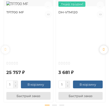
Лидер продаж!
TF1700 MF
DH-VTM120
25 757 ₽
3 681 ₽
В корзину
В корзину
Быстрый заказ
Быстрый заказ