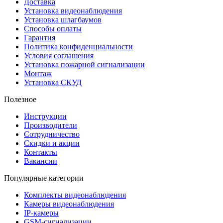
Доставка
Установка видеонаблюдения
Установка шлагбаумов
Способы оплаты
Гарантия
Политика конфиденциальности
Условия соглашения
Установка пожарной сигнализации
Монтаж
Установка СКУД
Полезное
Инструкции
Производители
Сотрудничество
Скидки и акции
Контакты
Вакансии
Популярные категории
Комплекты видеонаблюдения
Камеры видеонаблюдения
IP-камеры
GSM-сигнализации