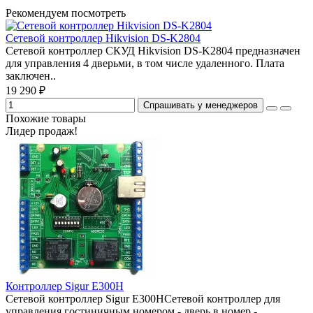
Рекомендуем посмотреть
Сетевой контроллер Hikvision DS-K2804
Сетевой контроллер СКУД Hikvision DS-K2804 предназначен
для управления 4 дверьми, в том числе удаленного. Плата
заключен..
19 290 ₽
Спрашивать у менеджеров
Похожие товары
Лидер продаж!
Контроллер Sigur E300H
Сетевой контроллер Sigur E300HСетевой контроллер для
управления гостиничным номером - дверь в номер -