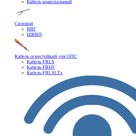
Кабель коаксиальный
Силовой
ВВГ
ШВВП
Кабель огнестойкий для ОПС
Кабель FRLS
Кабель FRHF
Кабель FRLSLTx