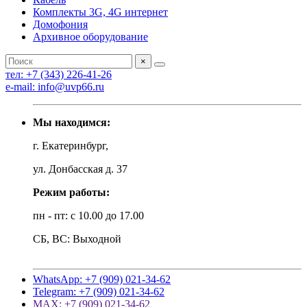
Комплекты 3G, 4G интернет
Домофония
Архивное оборудование
×
тел: +7 (343) 226-41-26
e-mail: info@uvp66.ru
Мы находимся:
г. Екатеринбург,
ул. Донбасская д. 37
Режим работы:
пн - пт: с 10.00 до 17.00
СБ, ВС: Выходной
WhatsApp: +7 (909) 021-34-62
Telegram: +7 (909) 021-34-62
MAX: +7 (909) 021-34-62