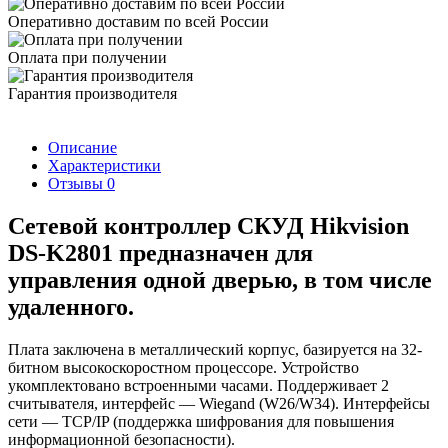
Оперативно доставим по всей России
Оплата при получении
Гарантия производителя
Описание
Характеристики
Отзывы
0
Сетевой контроллер СКУД Hikvision
DS-K2801 предназначен для
управления одной дверью, в том числе
удаленного.
Плата заключена в металлический корпус, базируется на 32-
битном высокоскоростном процессоре. Устройство
укомплектовано встроенными часами. Поддерживает 2
считывателя, интерфейс — Wiegand (W26/W34). Интерфейсы
сети — TCP/IP (поддержка шифрования для повышения
информационной безопасности).