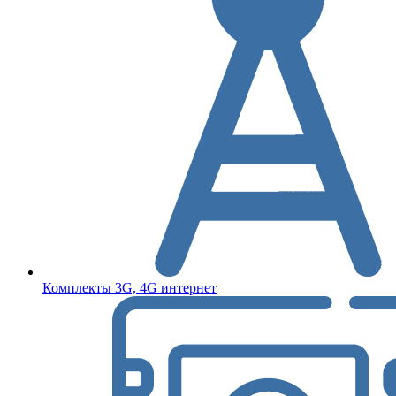
Комплекты 3G, 4G интернет