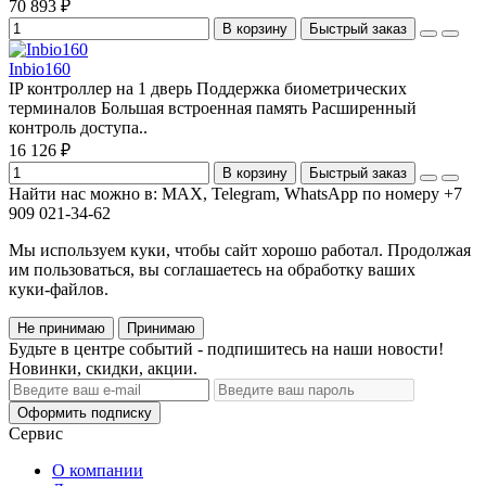
70 893 ₽
В корзину
Быстрый заказ
Inbio160
IP контроллер на 1 дверь Поддержка биометрических
терминалов Большая встроенная память Расширенный
контроль доступа..
16 126 ₽
В корзину
Быстрый заказ
Найти нас можно в: MAX, Telegram, WhatsApp по номеру +7
909 021-34-62
Мы используем куки, чтобы сайт хорошо работал. Продолжая
им пользоваться, вы соглашаетесь на обработку ваших
куки‑файлов.
Не принимаю
Принимаю
Будьте в центре событий - подпишитесь на наши новости!
Новинки, скидки, акции.
Оформить подписку
Сервис
О компании