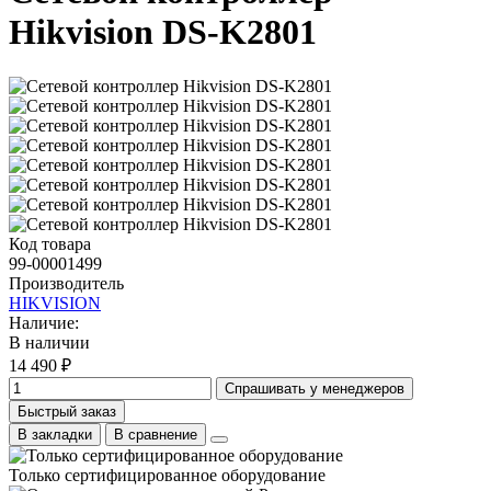
Hikvision DS-K2801
Код товара
99-00001499
Производитель
HIKVISION
Наличие:
В наличии
14 490 ₽
Спрашивать у менеджеров
Быстрый заказ
В закладки
В сравнение
Только сертифицированное оборудование