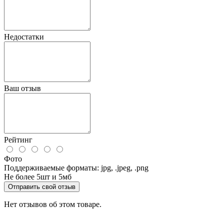
Недостатки
Ваш отзыв
Рейтинг
Фото
Поддерживаемые форматы: jpg, .jpeg, .png
Не более 5шт и 5мб
Отправить свой отзыв
Нет отзывов об этом товаре.