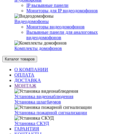
IP вызывные панели
Мониторы для IP видеодомофонов
Видеодомофоны
Мониторы видеодомофонов
Вызывные панели для аналоговых
видеодомофонов
Комплекты домофонов
Каталог товаров
О КОМПАНИИ
ОПЛАТА
ДОСТАВКА
МОНТАЖ
Установка видеонаблюдения
Установка шлагбаумов
Установка пожарной сигнализации
Установка СКУД
ГАРАНТИЯ