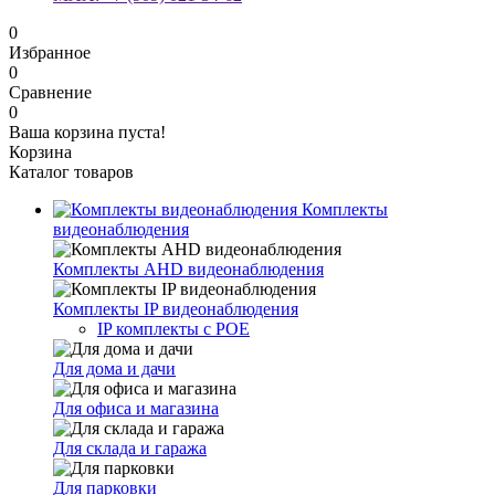
0
Избранное
0
Сравнение
0
Ваша корзина пуста!
Корзина
Каталог товаров
Комплекты
видеонаблюдения
Комплекты AHD видеонаблюдения
Комплекты IP видеонаблюдения
IP комплекты с POE
Для дома и дачи
Для офиса и магазина
Для склада и гаража
Для парковки