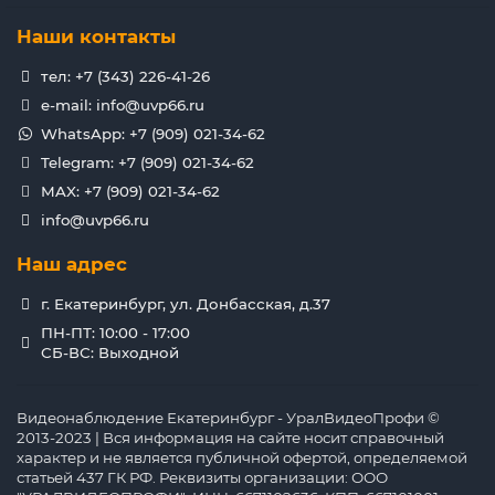
Наши контакты
тел: +7 (343) 226-41-26
e-mail: info@uvp66.ru
WhatsApp: +7 (909) 021-34-62
Telegram: +7 (909) 021-34-62
MAX: +7 (909) 021-34-62
info@uvp66.ru
Наш адрес
г. Екатеринбург, ул. Донбасская, д.37
ПН-ПТ: 10:00 - 17:00
СБ-ВС: Выходной
Видеонаблюдение Екатеринбург - УралВидеоПрофи ©
2013-2023 | Вся информация на сайте носит справочный
характер и не является публичной офертой, определяемой
статьей 437 ГК РФ. Реквизиты организации: ООО