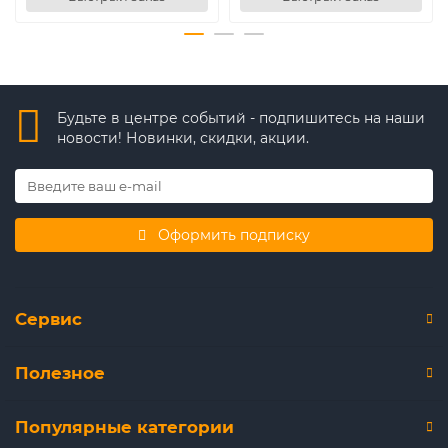
Будьте в центре событий - подпишитесь на наши
новости! Новинки, скидки, акции.
Оформить подписку
Сервис
Полезное
Популярные категории