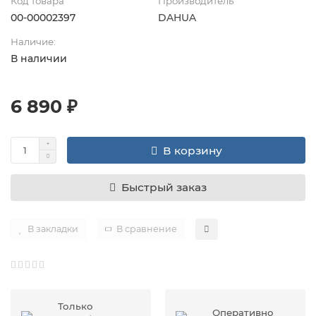
Код товара
Производитель
00-00002397
DAHUA
Наличие:
В наличии
6 890 ₽
В корзину
Быстрый заказ
В закладки
В сравнение
Только
Оперативно