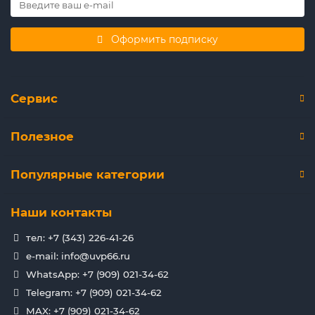
Оформить подписку
Сервис
Полезное
Популярные категории
Наши контакты
тел: +7 (343) 226-41-26
e-mail: info@uvp66.ru
WhatsApp: +7 (909) 021-34-62
Telegram: +7 (909) 021-34-62
MAX: +7 (909) 021-34-62