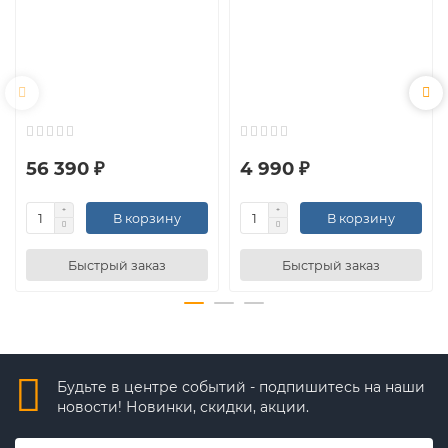
56 390 ₽
4 990 ₽
В корзину
В корзину
Быстрый заказ
Быстрый заказ
Будьте в центре событий - подпишитесь на наши
новости! Новинки, скидки, акции.