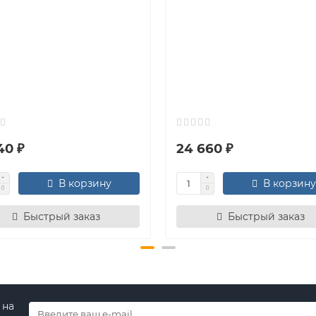
40 ₽
24 660 ₽
В корзину
В корзину
Быстрый заказ
Быстрый заказ
 на