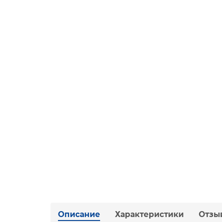
Описание
Характеристики
Отзы