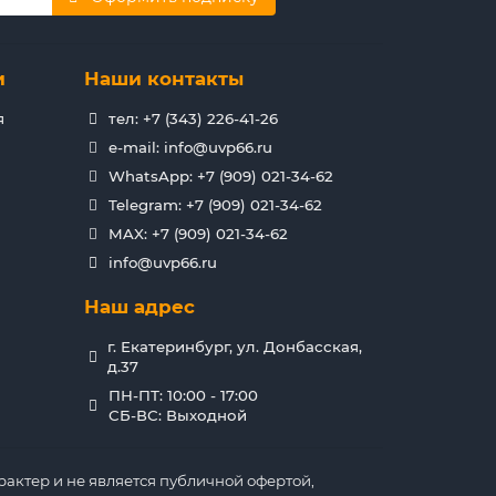
и
Наши контакты
я
тел: +7 (343) 226-41-26
e-mail: info@uvp66.ru
WhatsApp: +7 (909) 021-34-62
Telegram: +7 (909) 021-34-62
MAX: +7 (909) 021-34-62
info@uvp66.ru
Наш адрес
г. Екатеринбург, ул. Донбасская,
д.37
ПН-ПТ: 10:00 - 17:00
СБ-ВС: Выходной
актер и не является публичной офертой,