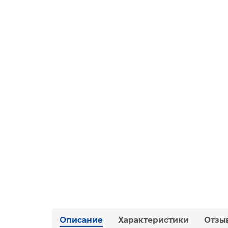
Описание
Характеристики
Отзы