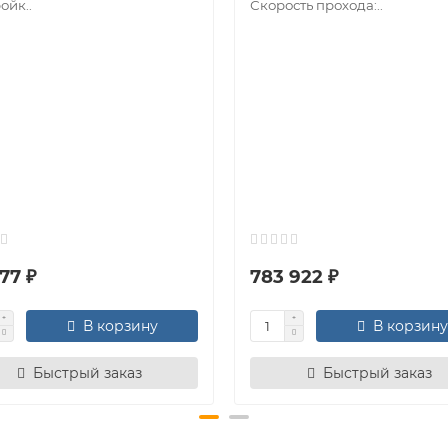
ойк..
Скорость прохода:..
77 ₽
783 922 ₽
В корзину
В корзину
Быстрый заказ
Быстрый заказ