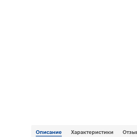
Описание
Характеристики
Отзы