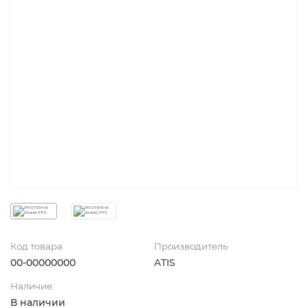
Код товара
Производитель
00-00000000
ATIS
Наличие:
В наличии