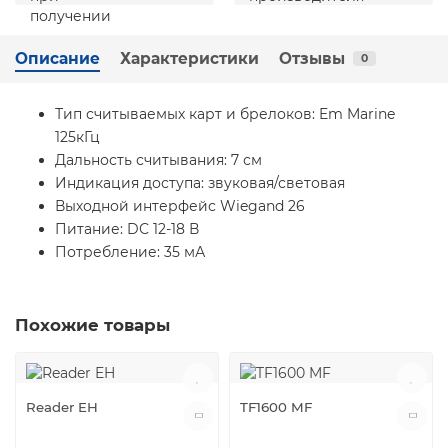
Описание
Характеристики
Отзывы
0
Тип считываемых карт и брелоков: Em Marine
125кГц
Дальность считывания: 7 см
Индикация доступа: звуковая/световая
Выходной интерфейс Wiegand 26
Питание: DС 12-18 В
Потребление: 35 мА
Похожие товары
Reader EH
TF1600 MF