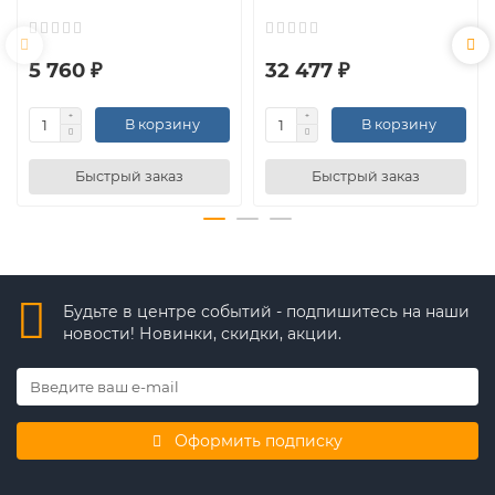
5 760 ₽
32 477 ₽
В корзину
В корзину
Быстрый заказ
Быстрый заказ
Будьте в центре событий - подпишитесь на наши
новости! Новинки, скидки, акции.
Оформить подписку