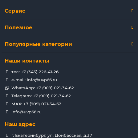
Сервис
Полезное
Популярные категории
Наши контакты
тел: +7 (343) 226-41-26
e-mail: info@uvp66.ru
WhatsApp: +7 (909) 021-34-62
Telegram: +7 (909) 021-34-62
MAX: +7 (909) 021-34-62
info@uvp66.ru
Наш адрес
г. Екатеринбург, ул. Донбасская, д.37