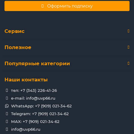
Оформить подписку
Сервис
Полезное
Популярные категории
Наши контакты
тел: +7 (343) 226-41-26
e-mail: info@uvp66.ru
WhatsApp: +7 (909) 021-34-62
Telegram: +7 (909) 021-34-62
MAX: +7 (909) 021-34-62
info@uvp66.ru