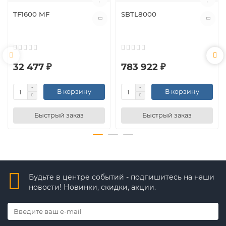
TF1600 MF
SBTL8000
32 477 ₽
783 922 ₽
В корзину
В корзину
Быстрый заказ
Быстрый заказ
Будьте в центре событий - подпишитесь на наши
новости! Новинки, скидки, акции.