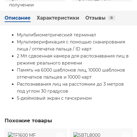
Описание
Характеристики
Отзывы
0
Мультибиометрический терминал
Мультиверификация с помощью сканирования
лица / отпечатка пальца / ID карт
2 Мп сдвоенная камера для распознавания лиц в
режиме реального времени
Память на 6000 шаблонов лиц, 10000 шаблонов
отпечатков пальцев и 10000 карт
Распознавания лиц на расстоянии до 3 метров
под углом 30 градусов
5-дюймовый экран с тачскрином
Похожие товары