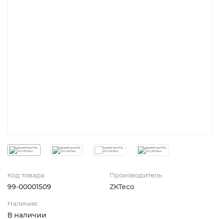
Код товара
Производитель
99-00001509
ZKTeco
Наличие:
В наличии