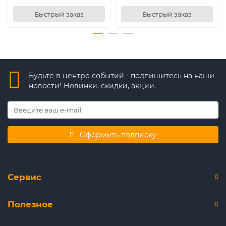
Быстрый заказ
Быстрый заказ
Будьте в центре событий - подпишитесь на наши
новости! Новинки, скидки, акции.
Оформить подписку
Сервис
Полезное