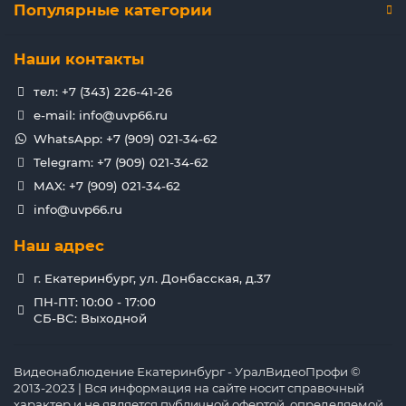
Популярные категории
Наши контакты
тел: +7 (343) 226-41-26
e-mail: info@uvp66.ru
WhatsApp: +7 (909) 021-34-62
Telegram: +7 (909) 021-34-62
MAX: +7 (909) 021-34-62
info@uvp66.ru
Наш адрес
г. Екатеринбург, ул. Донбасская, д.37
ПН-ПТ: 10:00 - 17:00
СБ-ВС: Выходной
Видеонаблюдение Екатеринбург - УралВидеоПрофи ©
2013-2023 | Вся информация на сайте носит справочный
характер и не является публичной офертой, определяемой