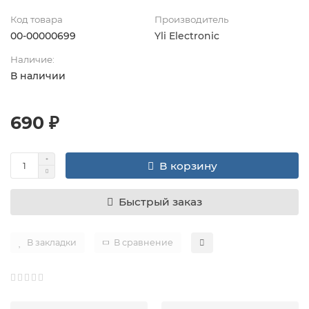
Код товара
Производитель
00-00000699
Yli Electronic
Наличие:
В наличии
690 ₽
В корзину
Быстрый заказ
В закладки
В сравнение