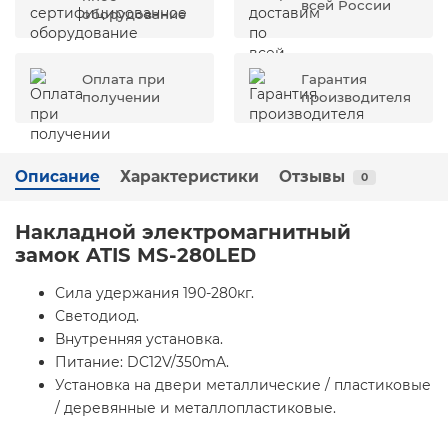
всей России
оборудование
Оплата при
Гарантия
получении
производителя
Описание
Характеристики
Отзывы
0
Накладной электромагнитный
замок ATIS MS-280LED
Сила удержания 190-280кг.
Светодиод.
Внутренняя установка.
Питание: DC12V/350mA.
Установка на двери металлические / пластиковые
/ деревянные и металлопластиковые.