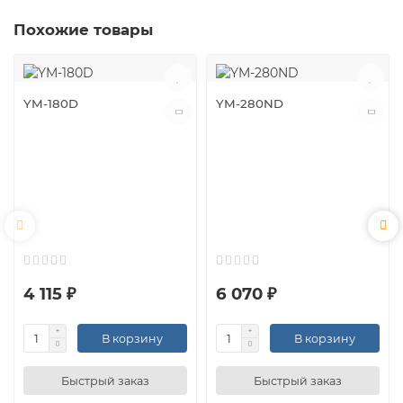
Похожие товары
YM-180D
YM-280ND
4 115 ₽
6 070 ₽
В корзину
В корзину
Быстрый заказ
Быстрый заказ