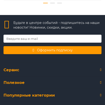
Будьте в центре событий - подпишитесь на наши
новости! Новинки, скидки, акции.
Оформить подписку
Сервис
Полезное
Популярные категории