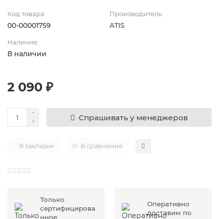
Код товара
Производитель
00-00001759
ATIS
Наличие:
В наличии
2 090 ₽
Спрашивать у менеджеров
В закладки
В сравнение
Только
Оперативно
сертифицирова
доставим по
нное