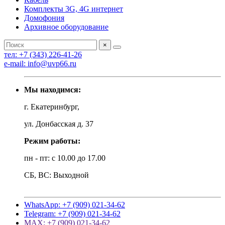
Комплекты 3G, 4G интернет
Домофония
Архивное оборудование
×
тел: +7 (343) 226-41-26
e-mail: info@uvp66.ru
Мы находимся:
г. Екатеринбург,
ул. Донбасская д. 37
Режим работы:
пн - пт: с 10.00 до 17.00
СБ, ВС: Выходной
WhatsApp: +7 (909) 021-34-62
Telegram: +7 (909) 021-34-62
MAX: +7 (909) 021-34-62