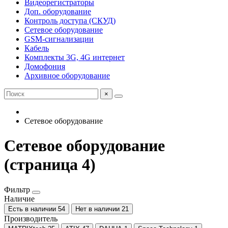
Видеорегистраторы
Доп. оборудование
Контроль доступа (СКУД)
Сетевое оборудование
GSM-сигнализации
Кабель
Комплекты 3G, 4G интернет
Домофония
Архивное оборудование
×
Сетевое оборудование
Сетевое оборудование
(страница 4)
Фильтр
Наличие
Есть в наличии
54
Нет в наличии
21
Производитель