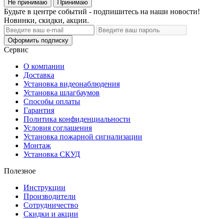
Не принимаю
Принимаю
Будьте в центре событий - подпишитесь на наши новости!
Новинки, скидки, акции.
Оформить подписку
Сервис
О компании
Доставка
Установка видеонаблюдения
Установка шлагбаумов
Способы оплаты
Гарантия
Политика конфиденциальности
Условия соглашения
Установка пожарной сигнализации
Монтаж
Установка СКУД
Полезное
Инструкции
Производители
Сотрудничество
Скидки и акции