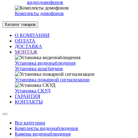
видеодомофонов
Комплекты домофонов
Каталог товаров
О КОМПАНИИ
ОПЛАТА
ДОСТАВКА
МОНТАЖ
Установка видеонаблюдения
Установка шлагбаумов
Установка пожарной сигнализации
Установка СКУД
ГАРАНТИЯ
КОНТАКТЫ
Все категории
Комплекты видеонаблюдения
Камеры видеонаблюдения