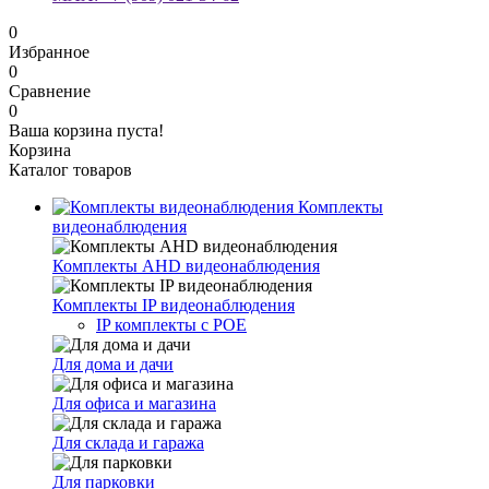
0
Избранное
0
Сравнение
0
Ваша корзина пуста!
Корзина
Каталог товаров
Комплекты
видеонаблюдения
Комплекты AHD видеонаблюдения
Комплекты IP видеонаблюдения
IP комплекты с POE
Для дома и дачи
Для офиса и магазина
Для склада и гаража
Для парковки