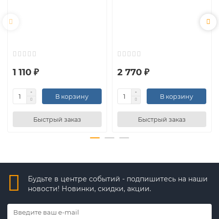
1 110 ₽
2 770 ₽
В корзину
В корзину
Быстрый заказ
Быстрый заказ
Будьте в центре событий - подпишитесь на наши
новости! Новинки, скидки, акции.