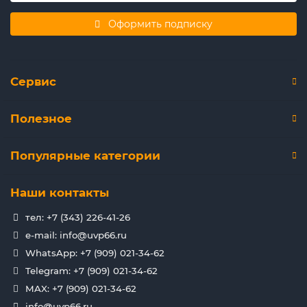
Оформить подписку
Сервис
Полезное
Популярные категории
Наши контакты
тел: +7 (343) 226-41-26
e-mail: info@uvp66.ru
WhatsApp: +7 (909) 021-34-62
Telegram: +7 (909) 021-34-62
MAX: +7 (909) 021-34-62
info@uvp66.ru