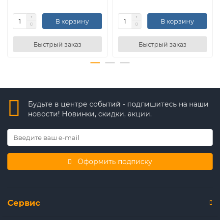
В корзину
В корзину
Быстрый заказ
Быстрый заказ
Будьте в центре событий - подпишитесь на наши
новости! Новинки, скидки, акции.
Оформить подписку
Сервис