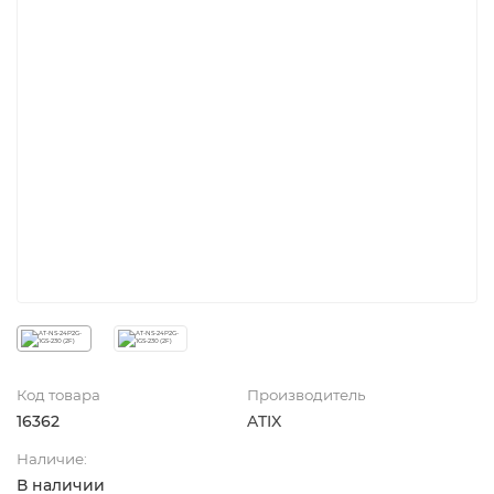
Код товара
Производитель
16362
ATIX
Наличие:
В наличии