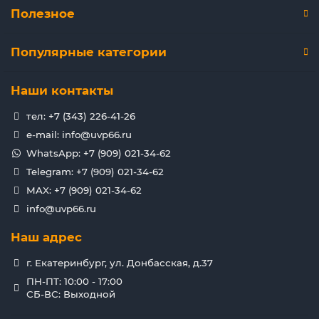
Полезное
Популярные категории
Наши контакты
тел: +7 (343) 226-41-26
e-mail: info@uvp66.ru
WhatsApp: +7 (909) 021-34-62
Telegram: +7 (909) 021-34-62
MAX: +7 (909) 021-34-62
info@uvp66.ru
Наш адрес
г. Екатеринбург, ул. Донбасская, д.37
ПН-ПТ: 10:00 - 17:00
СБ-ВС: Выходной