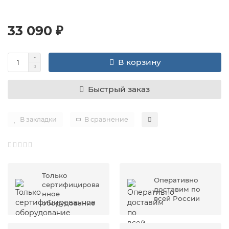
33 090 ₽
В корзину
Быстрый заказ
В закладки
В сравнение
Только
Оперативно
сертифицирова
доставим по
нное
всей России
оборудование