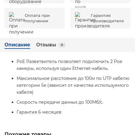
Оплата при
Гарантия
получении
производителя
Описание
Отзывы
0
PoE Разветвитель позволяет подключить 2 Poe
камеры, используя один Ethernet-кабель.
Максимальное расстояние до 100м по UTP кабелю
категории 5e (зависит от качества используемого
кабеля)
Скорость передачи данных до 100Мб/с.
Гарантия 6 месяцев
Похожие товары