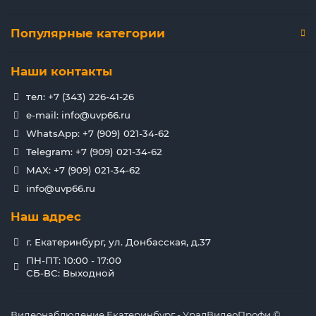
Популярные категории
Наши контакты
тел: +7 (343) 226-41-26
e-mail: info@uvp66.ru
WhatsApp: +7 (909) 021-34-62
Telegram: +7 (909) 021-34-62
MAX: +7 (909) 021-34-62
info@uvp66.ru
Наш адрес
г. Екатеринбург, ул. Донбасская, д.37
ПН-ПТ: 10:00 - 17:00
СБ-ВС: Выходной
Видеонаблюдение Екатеринбург - УралВидеоПрофи ©