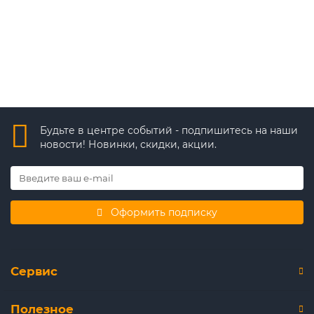
В корзину
Быстрый заказ
Будьте в центре событий - подпишитесь на наши
новости! Новинки, скидки, акции.
Оформить подписку
Сервис
Полезное