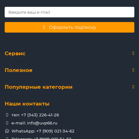
Оформить подписку
Сервис
Полезное
Популярные категории
Наши контакты
тел: +7 (343) 226-41-26
e-mail: info@uvp66.ru
WhatsApp: +7 (909) 021-34-62