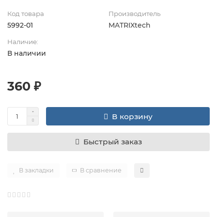
Код товара
Производитель
5992-01
MATRIXtech
Наличие:
В наличии
360 ₽
В корзину
Быстрый заказ
В закладки
В сравнение