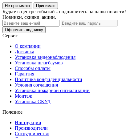
Не принимаю
Принимаю
Будьте в центре событий - подпишитесь на наши новости!
Новинки, скидки, акции.
Оформить подписку
Сервис
О компании
Доставка
Установка видеонаблюдения
Установка шлагбаумов
Способы оплаты
Гарантия
Политика конфиденциальности
Условия соглашения
Установка пожарной сигнализации
Монтаж
Установка СКУД
Полезное
Инструкции
Производители
Сотрудничество