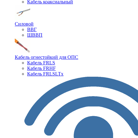
Кабель коаксиальный
Силовой
ВВГ
ШВВП
Кабель огнестойкий для ОПС
Кабель FRLS
Кабель FRHF
Кабель FRLSLTx