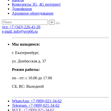
Комплекты 3G, 4G интернет
Домофония
Архивное оборудование
×
тел: +7 (343) 226-41-26
e-mail: info@uvp66.ru
Мы находимся:
г. Екатеринбург,
ул. Донбасская д. 37
Режим работы:
пн - пт: с 10.00 до 17.00
СБ, ВС: Выходной
WhatsApp: +7 (909) 021-34-62
Telegram: +7 (909) 021-34-62
MAX: +7 (909) 021-34-62