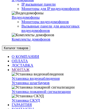
IP вызывные панели
Мониторы для IP видеодомофонов
Видеодомофоны
Мониторы видеодомофонов
Вызывные панели для аналоговых
видеодомофонов
Комплекты домофонов
Каталог товаров
О КОМПАНИИ
ОПЛАТА
ДОСТАВКА
МОНТАЖ
Установка видеонаблюдения
Установка шлагбаумов
Установка пожарной сигнализации
Установка СКУД
ГАРАНТИЯ