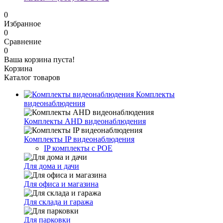
0
Избранное
0
Сравнение
0
Ваша корзина пуста!
Корзина
Каталог товаров
Комплекты
видеонаблюдения
Комплекты AHD видеонаблюдения
Комплекты IP видеонаблюдения
IP комплекты с POE
Для дома и дачи
Для офиса и магазина
Для склада и гаража
Для парковки