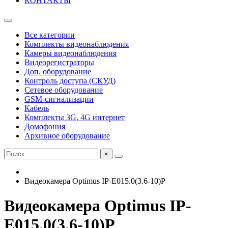
КОНТАКТЫ
Все категории
Комплекты видеонаблюдения
Камеры видеонаблюдения
Видеорегистраторы
Доп. оборудование
Контроль доступа (СКУД)
Сетевое оборудование
GSM-сигнализации
Кабель
Комплекты 3G, 4G интернет
Домофония
Архивное оборудование
×
Видеокамера Optimus IP-E015.0(3.6-10)P
Видеокамера Optimus IP-
E015.0(3.6-10)P