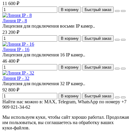
11 600 ₽
В корзину
Быстрый заказ
Линия IP - 8
Лицензия для подключения восьми IP камер..
23 200 ₽
В корзину
Быстрый заказ
Линия IP - 16
Лицензия для подключения 16 IP камер..
46 400 ₽
В корзину
Быстрый заказ
Линия IP - 32
Лицензия для подключения 32 IP камер..
92 800 ₽
В корзину
Быстрый заказ
Найти нас можно в: MAX, Telegram, WhatsApp по номеру +7
909 021-34-62
Мы используем куки, чтобы сайт хорошо работал. Продолжая
им пользоваться, вы соглашаетесь на обработку ваших
куки‑файлов.