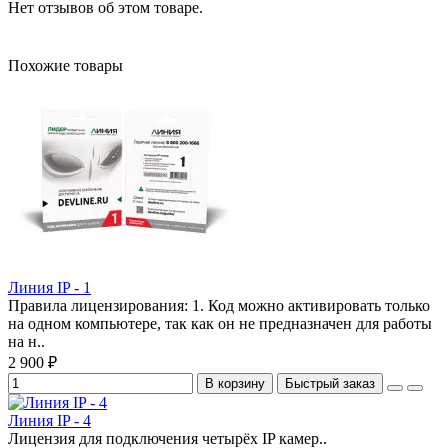
Нет отзывов об этом товаре.
Похожие товары
Линия IP - 1
Правила лицензирования: 1. Код можно активировать только
на одном компьютере, так как он не предназначен для работы
на н..
2 900 ₽
В корзину
Быстрый заказ
Линия IP - 4
Лицензия для подключения четырёх IP камер..