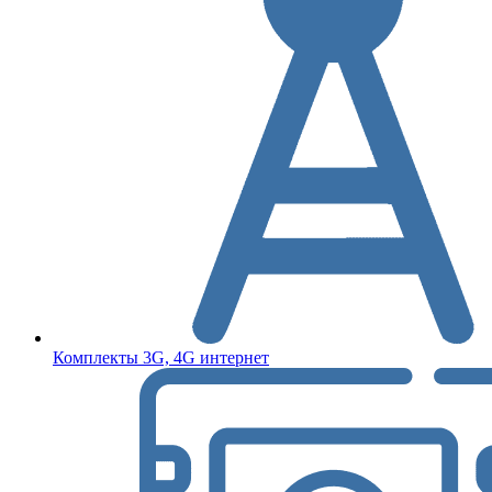
Комплекты 3G, 4G интернет