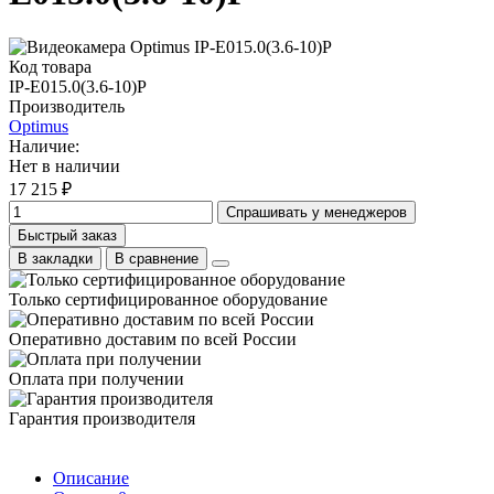
Код товара
IP-E015.0(3.6-10)P
Производитель
Optimus
Наличие:
Нет в наличии
17 215 ₽
Спрашивать у менеджеров
Быстрый заказ
В закладки
В сравнение
Только сертифицированное оборудование
Оперативно доставим по всей России
Оплата при получении
Гарантия производителя
Описание