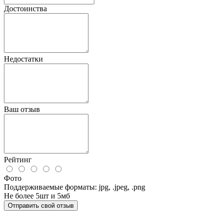
Достоинства
Недостатки
Ваш отзыв
Рейтинг
Фото
Поддерживаемые форматы: jpg, .jpeg, .png
Не более 5шт и 5мб
Отправить свой отзыв