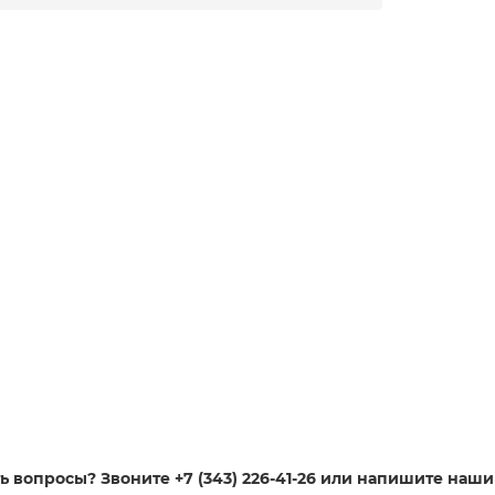
ь вопросы? Звоните +7 (343) 226-41-26 или напишите наш