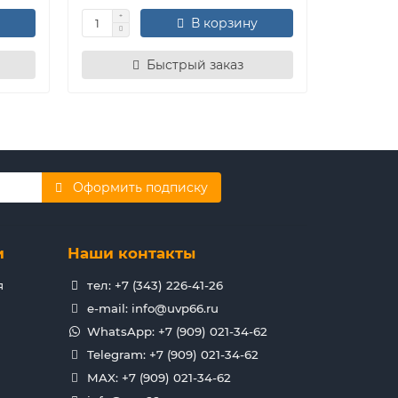
В корзину
Быстрый заказ
Оформить подписку
и
Наши контакты
я
тел: +7 (343) 226-41-26
e-mail: info@uvp66.ru
WhatsApp: +7 (909) 021-34-62
Telegram: +7 (909) 021-34-62
MAX: +7 (909) 021-34-62