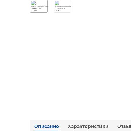
Описание
Характеристики
Отзы