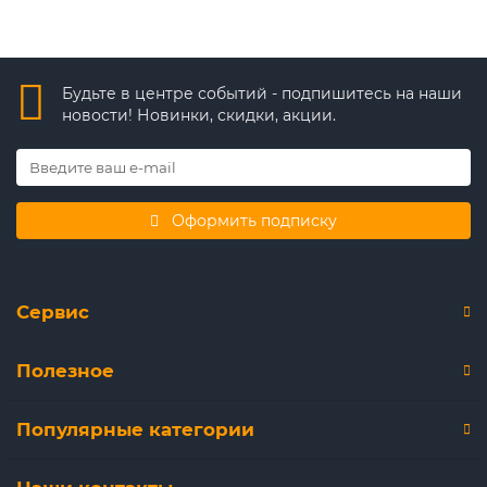
Будьте в центре событий - подпишитесь на наши
новости! Новинки, скидки, акции.
Оформить подписку
Сервис
Полезное
Популярные категории