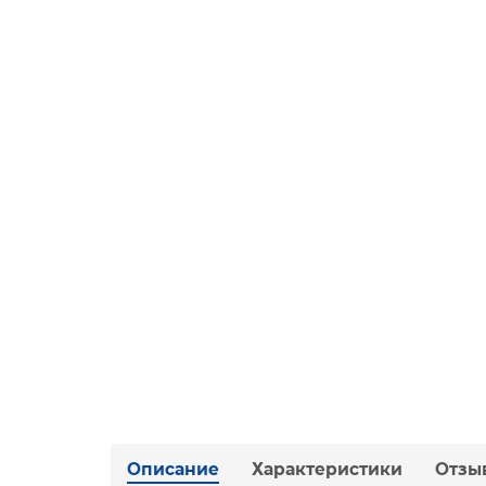
Описание
Характеристики
Отзы