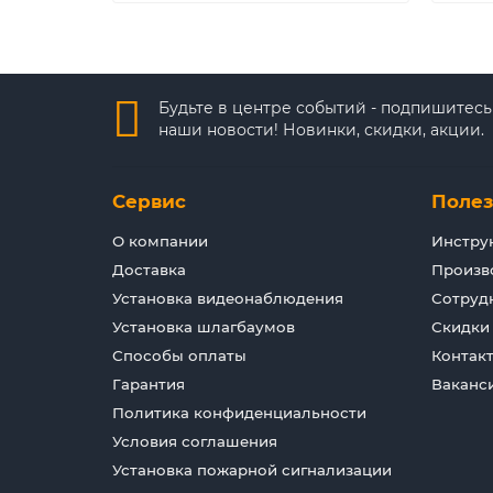
Будьте в центре событий - подпишитесь
наши новости! Новинки, скидки, акции.
Сервис
Поле
О компании
Инстру
Доставка
Произв
Установка видеонаблюдения
Сотруд
Установка шлагбаумов
Скидки
Способы оплаты
Контак
Гарантия
Ваканс
Политика конфиденциальности
Условия соглашения
Установка пожарной сигнализации