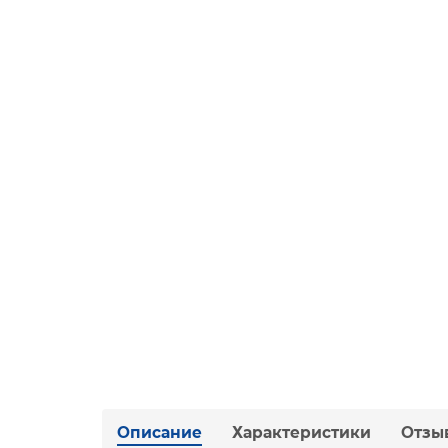
Описание
Характеристики
Отзы