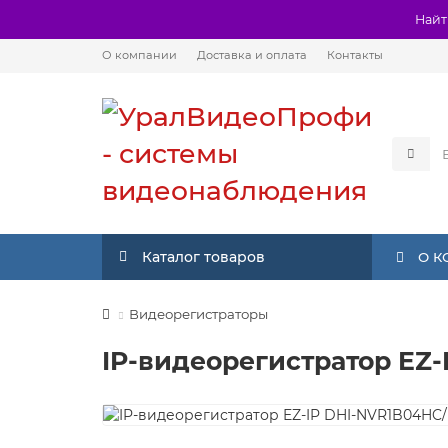
Найт
О компании
Доставка и оплата
Контакты
Каталог товаров
О 
Видеорегистраторы
IP-видеорегистратор EZ