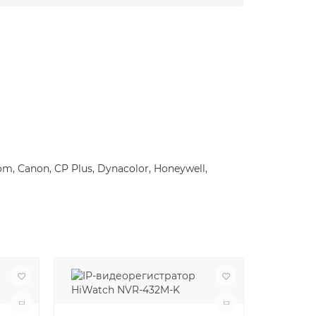
m, Canon, CP Plus, Dynacolor, Honeywell,