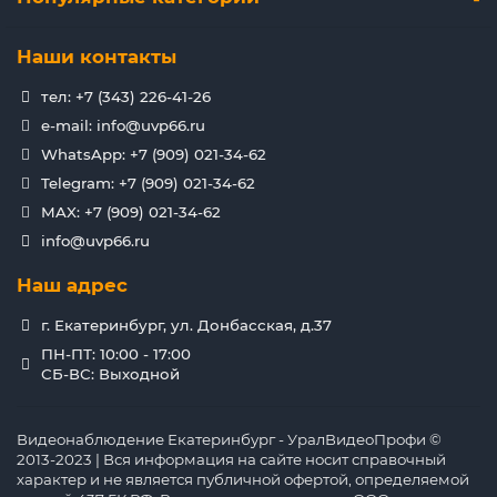
Наши контакты
тел: +7 (343) 226-41-26
e-mail: info@uvp66.ru
WhatsApp: +7 (909) 021-34-62
Telegram: +7 (909) 021-34-62
MAX: +7 (909) 021-34-62
info@uvp66.ru
Наш адрес
г. Екатеринбург, ул. Донбасская, д.37
ПН-ПТ: 10:00 - 17:00
СБ-ВС: Выходной
Видеонаблюдение Екатеринбург - УралВидеоПрофи ©
2013-2023 | Вся информация на сайте носит справочный
характер и не является публичной офертой, определяемой