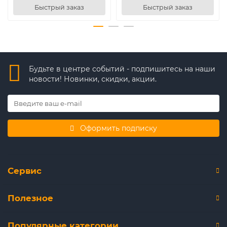
Быстрый заказ
Быстрый заказ
Будьте в центре событий - подпишитесь на наши
новости! Новинки, скидки, акции.
Оформить подписку
Сервис
Полезное
Популярные категории