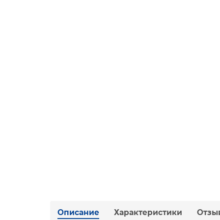
Описание
Характеристики
Отзы