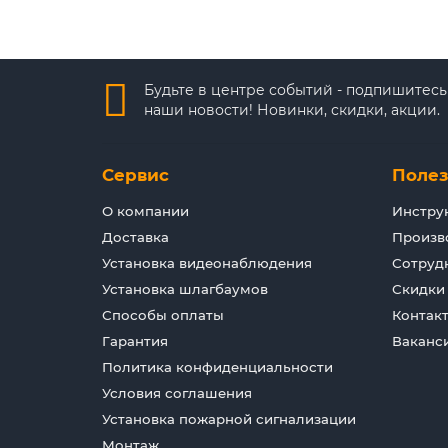
Будьте в центре событий - подпишитесь
наши новости! Новинки, скидки, акции.
Сервис
Поле
О компании
Инстру
Доставка
Произв
Установка видеонаблюдения
Сотруд
Установка шлагбаумов
Скидки
Способы оплаты
Контак
Гарантия
Ваканс
Политика конфиденциальности
Условия соглашения
Установка пожарной сигнализации
Монтаж