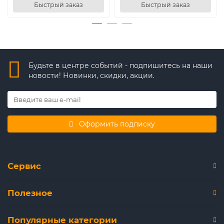
Быстрый заказ
Быстрый заказ
Будьте в центре событий - подпишитесь на наши
новости! Новинки, скидки, акции.
Оформить подписку
Сервис
Полезное
Популярные категории