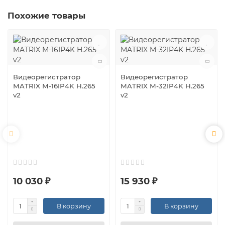
Похожие товары
Видеорегистратор
Видеорегистратор
MATRIX M-16IP4K H.265
MATRIX M-32IP4K H.265
v2
v2
10 030 ₽
15 930 ₽
В корзину
В корзину