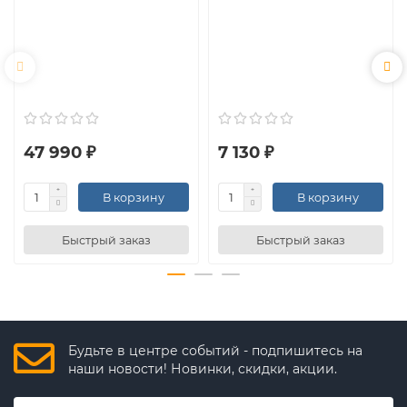
47 990 ₽
7 130 ₽
В корзину
В корзину
Быстрый заказ
Быстрый заказ
Будьте в центре событий - подпишитесь на
наши новости! Новинки, скидки, акции.