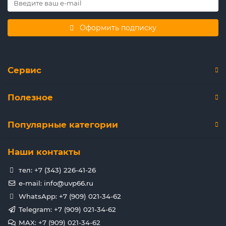
Оформить подписку
Сервис
Полезное
Популярные категории
Наши контакты
тел: +7 (343) 226-41-26
e-mail: info@uvp66.ru
WhatsApp: +7 (909) 021-34-62
Telegram: +7 (909) 021-34-62
MAX: +7 (909) 021-34-62