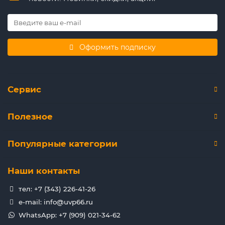
Оформить подписку
Сервис
Полезное
Популярные категории
Наши контакты
тел: +7 (343) 226-41-26
e-mail: info@uvp66.ru
WhatsApp: +7 (909) 021-34-62