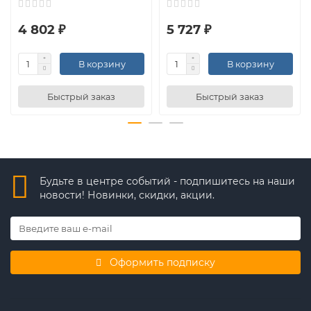
4 802 ₽
5 727 ₽
В корзину
В корзину
Быстрый заказ
Быстрый заказ
Будьте в центре событий - подпишитесь на наши
новости! Новинки, скидки, акции.
Оформить подписку