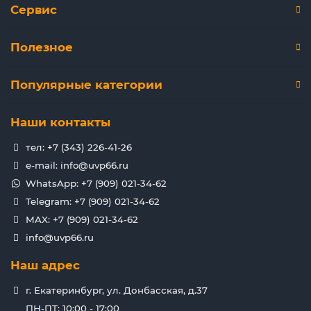
Сервис
Полезное
Популярные категории
Наши контакты
тел: +7 (343) 226-41-26
e-mail: info@uvp66.ru
WhatsApp: +7 (909) 021-34-62
Telegram: +7 (909) 021-34-62
MAX: +7 (909) 021-34-62
info@uvp66.ru
Наш адрес
г. Екатеринбург, ул. Донбасская, д.37
ПН-ПТ: 10:00 - 17:00