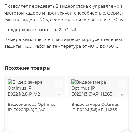
Позволяет передавать 2 видеопотока с управляемой
частотой кадров и пропускной способностью, формат
сжатия видео H.264, скорость записи составляет 30 к/с.
Поддерживает интерфейс Onvif.
Камера выполнена в пластиковом корпусе степенью
защиты IP20. Рабочая температура от -10°С до +50°С.
Похожие товары
Видеокамера Optimus
Видеокамера Optimus
IP-E022.1(2.8)P_V.2
IP-E022.1(3.6)AP_H.265