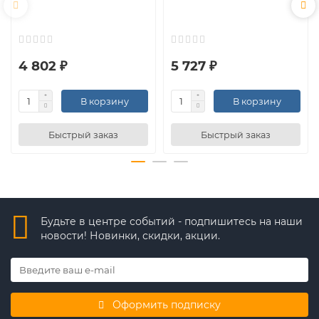
4 802 ₽
5 727 ₽
В корзину
В корзину
Быстрый заказ
Быстрый заказ
Будьте в центре событий - подпишитесь на наши
новости! Новинки, скидки, акции.
Оформить подписку