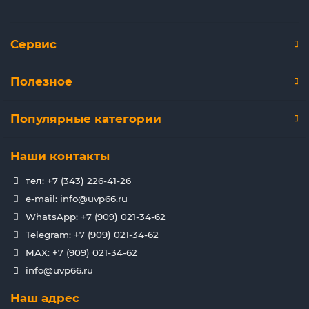
Сервис
Полезное
Популярные категории
Наши контакты
тел: +7 (343) 226-41-26
e-mail: info@uvp66.ru
WhatsApp: +7 (909) 021-34-62
Telegram: +7 (909) 021-34-62
MAX: +7 (909) 021-34-62
info@uvp66.ru
Наш адрес