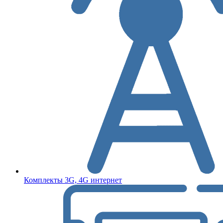
Комплекты 3G, 4G интернет