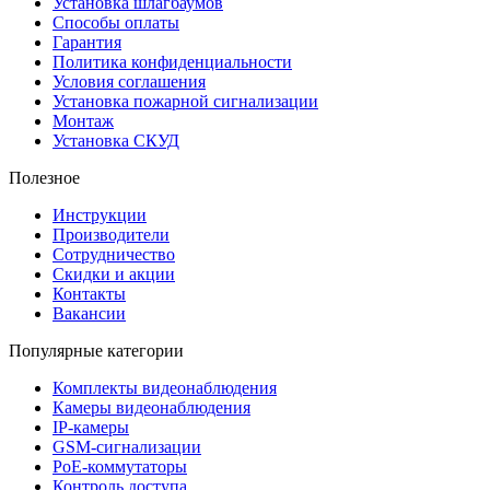
Установка шлагбаумов
Способы оплаты
Гарантия
Политика конфиденциальности
Условия соглашения
Установка пожарной сигнализации
Монтаж
Установка СКУД
Полезное
Инструкции
Производители
Сотрудничество
Скидки и акции
Контакты
Вакансии
Популярные категории
Комплекты видеонаблюдения
Камеры видеонаблюдения
IP-камеры
GSM-сигнализации
PoE-коммутаторы
Контроль доступа