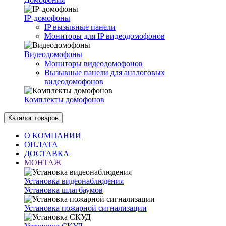
IP-домофоны
IP вызывные панели
Мониторы для IP видеодомофонов
Видеодомофоны
Мониторы видеодомофонов
Вызывные панели для аналоговых
видеодомофонов
Комплекты домофонов
Каталог товаров
О КОМПАНИИ
ОПЛАТА
ДОСТАВКА
МОНТАЖ
Установка видеонаблюдения
Установка шлагбаумов
Установка пожарной сигнализации