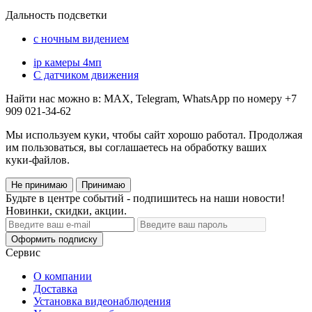
Дальность подсветки
с ночным видением
ip камеры 4мп
С датчиком движения
Найти нас можно в: MAX, Telegram, WhatsApp по номеру +7
909 021-34-62
Мы используем куки, чтобы сайт хорошо работал. Продолжая
им пользоваться, вы соглашаетесь на обработку ваших
куки‑файлов.
Не принимаю
Принимаю
Будьте в центре событий - подпишитесь на наши новости!
Новинки, скидки, акции.
Оформить подписку
Сервис
О компании
Доставка
Установка видеонаблюдения