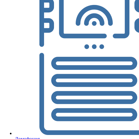
Домофония