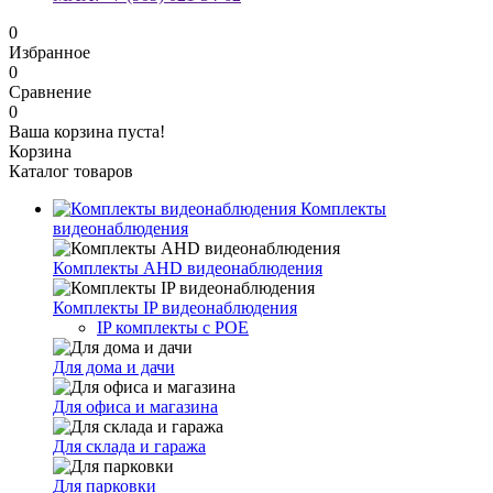
0
Избранное
0
Сравнение
0
Ваша корзина пуста!
Корзина
Каталог товаров
Комплекты
видеонаблюдения
Комплекты AHD видеонаблюдения
Комплекты IP видеонаблюдения
IP комплекты с POE
Для дома и дачи
Для офиса и магазина
Для склада и гаража
Для парковки