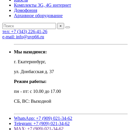
Комплекты 3G, 4G интернет
Домофония
Архивное оборудование
×
тел: +7 (343) 226-41-26
e-mail: info@uvp66.ru
Мы находимся:
г. Екатеринбург,
ул. Донбасская д. 37
Режим работы:
пн - пт: с 10.00 до 17.00
СБ, ВС: Выходной
WhatsApp: +7 (909) 021-34-62
Telegram: +7 (909) 021-34-62
MAX: +7 (909) 021-34-62