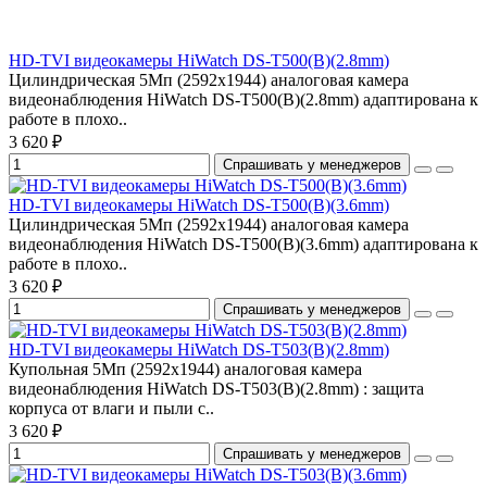
HD-TVI видеокамеры HiWatch DS-T500(B)(2.8mm)
Цилиндрическая 5Мп (2592х1944) аналоговая камера
видеонаблюдения HiWatch DS-T500(B)(2.8mm) адаптирована к
работе в плохо..
3 620 ₽
Спрашивать у менеджеров
HD-TVI видеокамеры HiWatch DS-T500(B)(3.6mm)
Цилиндрическая 5Мп (2592х1944) аналоговая камера
видеонаблюдения HiWatch DS-T500(B)(3.6mm) адаптирована к
работе в плохо..
3 620 ₽
Спрашивать у менеджеров
HD-TVI видеокамеры HiWatch DS-T503(B)(2.8mm)
Купольная 5Мп (2592х1944) аналоговая камера
видеонаблюдения HiWatch DS-T503(B)(2.8mm) : защита
корпуса от влаги и пыли с..
3 620 ₽
Спрашивать у менеджеров