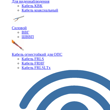
Для видеонаблюдения
Кабель КВК
Кабель коаксиальный
Силовой
ВВГ
ШВВП
Кабель огнестойкий для ОПС
Кабель FRLS
Кабель FRHF
Кабель FRLSLTx