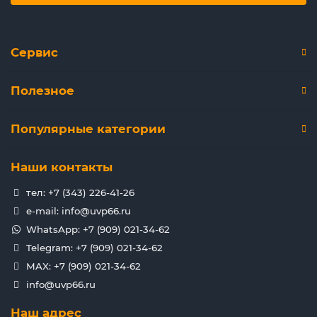
Сервис
Полезное
Популярные категории
Наши контакты
тел: +7 (343) 226-41-26
e-mail: info@uvp66.ru
WhatsApp: +7 (909) 021-34-62
Telegram: +7 (909) 021-34-62
MAX: +7 (909) 021-34-62
info@uvp66.ru
Наш адрес