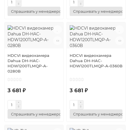
Спрашивать у менеджеров
Спрашивать у менеджеров
HDCVI видеокамера
HDCVI видеокамера
Dahua DH-HAC-
Dahua DH-HAC-
HDW1200TLMQP-A-
HDW1200TLMQP-A-0360B
0280B
3 681 ₽
3 681 ₽
Спрашивать у менеджеров
Спрашивать у менеджеров