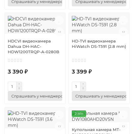
Спрашивать у менеджеров
Спрашивать у менеджеров
HDCVI видеокамера
HD-TVI видеокамера
Dahua DH-HAC-
HiWatch DS-T591 (2.8 mm)
HDW1200TRQP-A-0280B
3 390 ₽
3 399 ₽
Спрашивать у менеджеров
Спрашивать у менеджеров
2 Мп
Купольная камера MT-