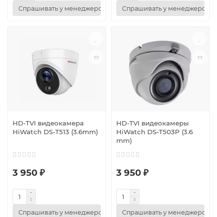
Спрашивать у менеджеров
Спрашивать у менеджеров
HD-TVI видеокамера
HD-TVI видеокамеры
HiWatch DS-T513 (3.6mm)
HiWatch DS-T503P (3.6
mm)
3 950 ₽
3 950 ₽
Спрашивать у менеджеров
Спрашивать у менеджеров