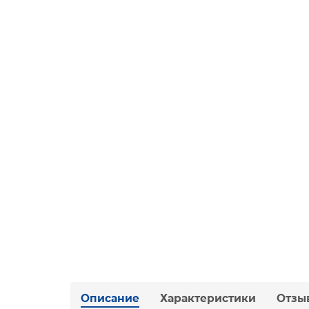
Описание
Характеристики
Отзы