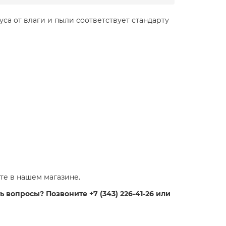
уса от влаги и пыли соответствует стандарту
те в нашем магазине.
 вопросы? Позвоните +7 (343) 226-41-26 или