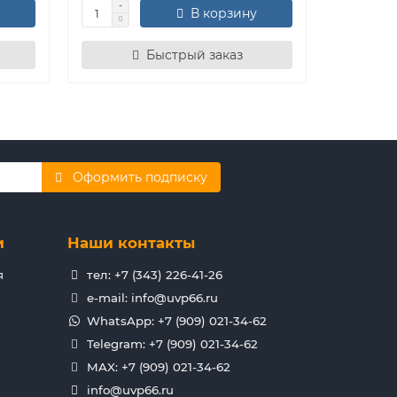
В корзину
Быстрый заказ
Оформить подписку
и
Наши контакты
я
тел: +7 (343) 226-41-26
e-mail: info@uvp66.ru
WhatsApp: +7 (909) 021-34-62
Telegram: +7 (909) 021-34-62
MAX: +7 (909) 021-34-62
info@uvp66.ru