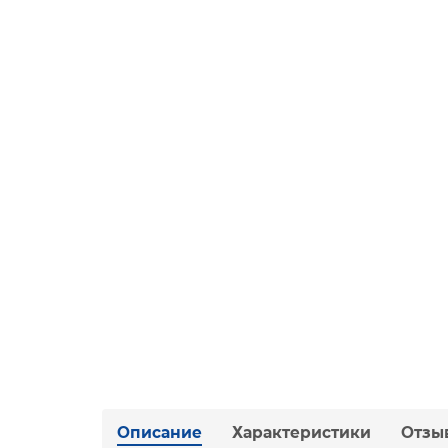
Описание
Характеристики
Отзы