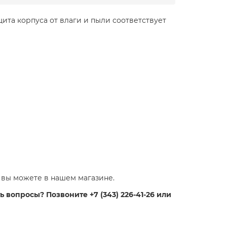
та корпуса от влаги и пыли соответствует
вы можете в нашем магазине.
 вопросы? Позвоните +7 (343) 226-41-26 или